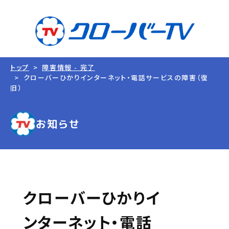
トップ
障害情報 - 完了
クローバーひかりインターネット・電話サービスの障害（復
旧）
お知らせ
クローバーひかりイ
ンターネット・電話