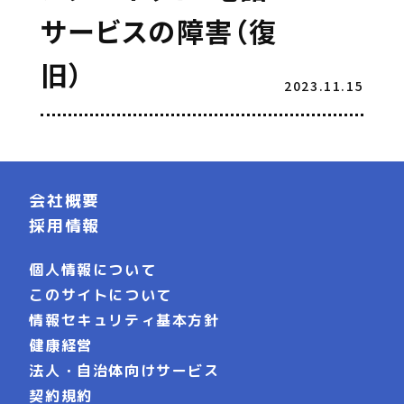
サービスの障害（復
旧）
2023.11.15
会社概要
採用情報
個人情報について
このサイトについて
情報セキュリティ基本方針
健康経営
法人・自治体向けサービス
契約規約