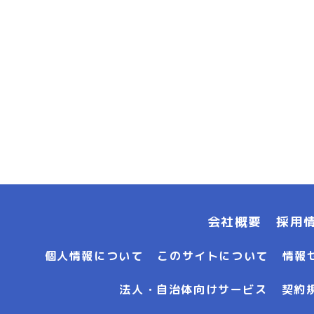
会社概要
採用
個人情報について
このサイトについて
情報
法人・自治体向けサービス
契約