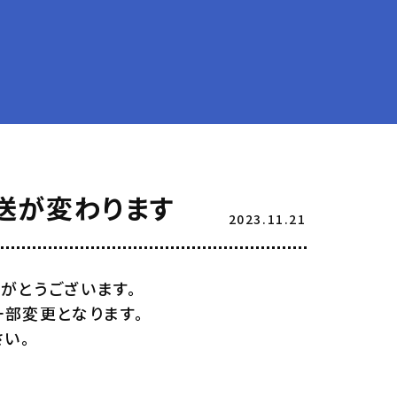
放送が変わります
2023.11.21
がとうございます。
一部変更となります。
さい。