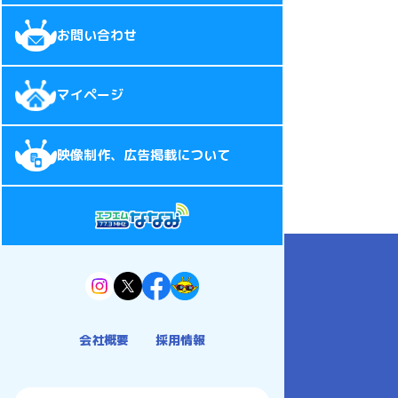
お問い合わせ
マイページ
映像制作、広告掲載について
会社概要
採用情報