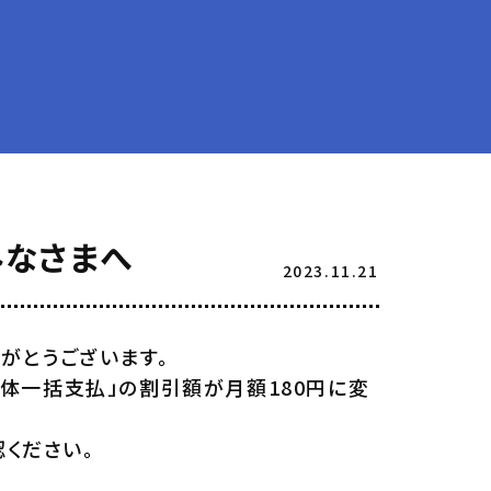
みなさまへ
2023.11.21
がとうございます。
「団体一括支払」の割引額が月額180円に変
ください。