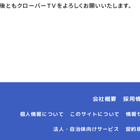
後ともクローバーＴＶをよろしくお願いいたします。
会社概要
採用
個人情報について
このサイトについて
情報
法人・自治体向けサービス
契約