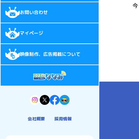
今
お問い合わせ
マイページ
映像制作、広告掲載について
会社概要
採用情報