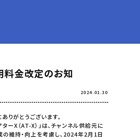
利用料金改定のお知
2024.01.30
ありがとうございます。
ーX（AT-X）」は、チャンネル供給元に
の維持・向上を考慮し、2024年2月1日