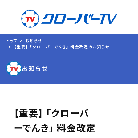
トップ
お知らせ
【重要】 「クローバーでんき」 料金改定のお知らせ
お知らせ
【重要】 「クローバ
ーでんき」 料金改定