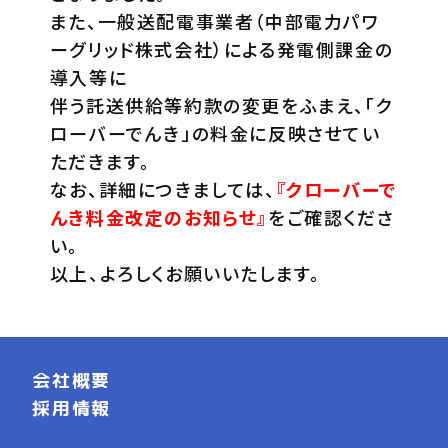
また、一般送配電事業者（中部電力パワ
ーグリッド株式会社）による発電側課金の
導入等に
伴う託送供給等約款の変更をふまえ、「ク
ローバーでんき」の料金に反映させてい
ただきます。
なお、詳細につきましては、
『クローバーで
んき料金改定のお知らせ』
をご確認くださ
い。
以上、よろしくお願いいたします。
会社概要
採用情報