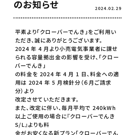
のお知らせ
2024.02.29
平素より「クローバーでんき」をご利用い
ただき、誠にありがとうございます。
2024 年 4 月より小売電気事業者に課せ
られる容量拠出金の影響を受け、「クロー
バーでんき」
の料金を 2024 年 4 月 1 日、料金への適
用は 2024 年 5 月検針分（６月ご請求
分）より
改定させていただきます。
また、改定に伴い、毎月平均で 240kWh
以上ご使用の場合に『クローバーでんき
S/L』よりも料
金がお安くなる新プラン「クローバーでん