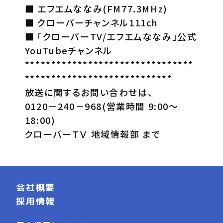
■ エフエムななみ(FM77.3MHz)
■ クローバーチャンネル111ch
■ 「クローバーTV/エフエムななみ」公式
YouTubeチャンネル
********************************
****************************
放送に関するお問い合わせは、
0120－240－968(営業時間 9:00～
18:00)
クローバーＴＶ 地域情報部 まで
会社概要
採用情報