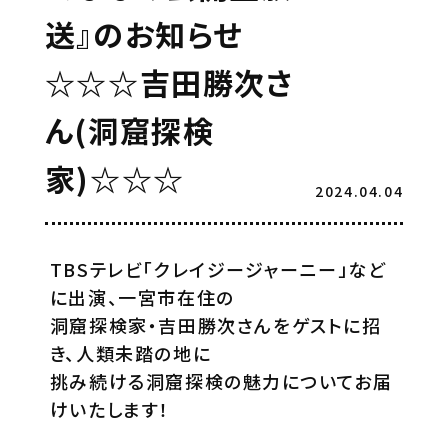
送』のお知らせ
☆☆☆吉田勝次さ
ん(洞窟探検
家)☆☆☆
2024.04.04
TBSテレビ「クレイジージャーニー」など
に出演、一宮市在住の
洞窟探検家・吉田勝次さんをゲストに招
き、人類未踏の地に
挑み続ける洞窟探検の魅力についてお届
けいたします！