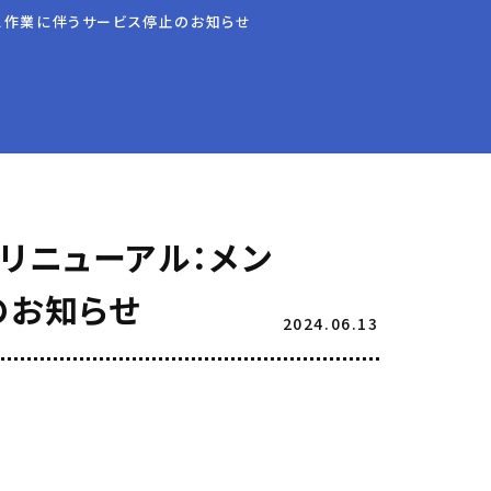
ナンス作業に伴うサービス停止のお知らせ
ビスリニューアル：メン
のお知らせ
2024.06.13