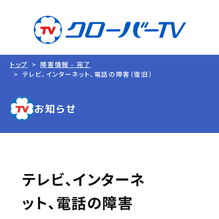
トップ
障害情報 - 完了
テレビ、インターネット、電話の障害（復旧）
お知らせ
テレビ、インターネ
ット、電話の障害