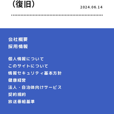
（復旧）
2024.06.14
会社概要
採用情報
個人情報について
このサイトについて
情報セキュリティ基本方針
健康経営
法人・自治体向けサービス
契約規約
放送番組基準