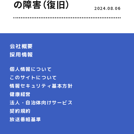
の障害（復旧）
2024.08.06
会社概要
採用情報
個人情報について
このサイトについて
情報セキュリティ基本方針
健康経営
法人・自治体向けサービス
契約規約
放送番組基準