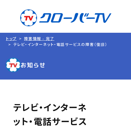
トップ
障害情報 - 完了
テレビ・インターネット・電話サービスの障害（復旧）
お知らせ
テレビ・インターネ
ット・電話サービス