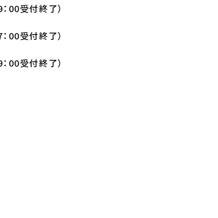
19：00受付終了）
17：00受付終了）
19：00受付終了）