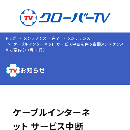
トップ
メンテナンス - 完了
メンテナンス
ケーブルインターネット サービス中断を伴う夜間メンテナンス
のご案内（11月18日）
お知らせ
ケーブルインターネ
ット サービス中断