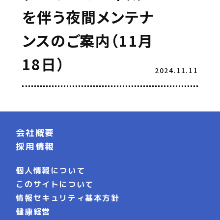
を伴う夜間メンテナ
ンスのご案内（11月
18日）
2024.11.11
会社概要
採用情報
個人情報について
このサイトについて
情報セキュリティ基本方針
健康経営