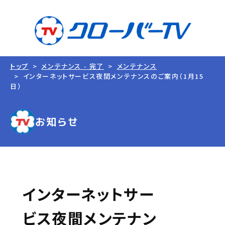
トップ
メンテナンス - 完了
メンテナンス
インターネットサービス夜間メンテナンスのご案内（1月15
日）
お知らせ
インターネットサー
ビス夜間メンテナン