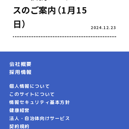
スのご案内（1月15
日）
2024.12.23
会社概要
採用情報
個人情報について
このサイトについて
情報セキュリティ基本方針
健康経営
法人・自治体向けサービス
契約規約