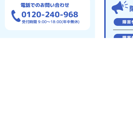
障害
障害
障害
障害