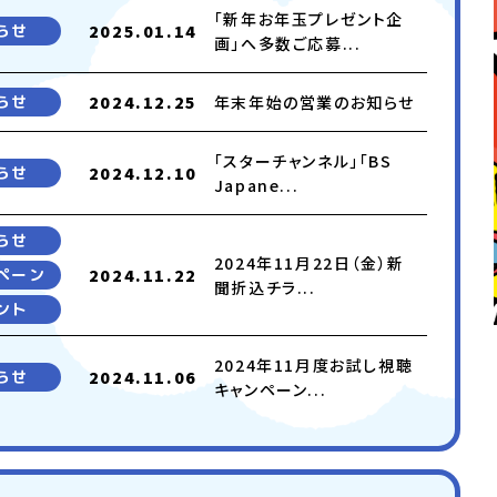
「新年お年玉プレゼント企
らせ
2025.01.14
画」へ多数ご応募...
らせ
2024.12.25
年末年始の営業のお知らせ
「スターチャンネル」「BS
らせ
2024.12.10
Japane...
らせ
2024年11月22日（金）新
ペーン
2024.11.22
聞折込チラ...
ント
2024年11月度お試し視聴
らせ
2024.11.06
キャンペーン...