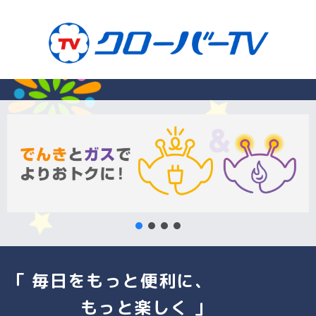
「 毎日をもっと便利に、
もっと楽しく 」