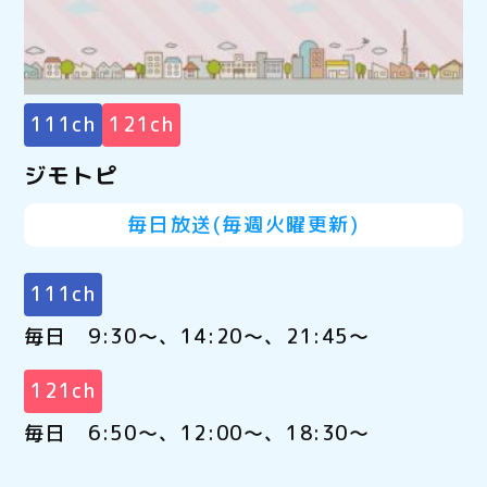
111ch
121ch
ジモトピ
毎日放送(毎週火曜更新)
111ch
毎日 9:30～、14:20～、21:45～
121ch
毎日 6:50～、12:00～、18:30～