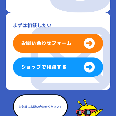
まずは相談したい
お問い合わせフォーム
ショップで相談する