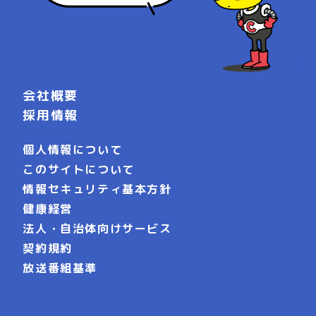
会社概要
採用情報
個人情報について
このサイトについて
情報セキュリティ基本方針
健康経営
法人・自治体向けサービス
契約規約
放送番組基準