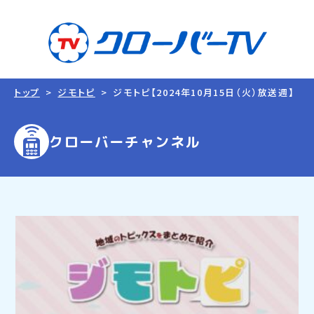
トップ
ジモトピ
ジモトピ【2024年10月15日（火）放送週】
クローバーチャンネル