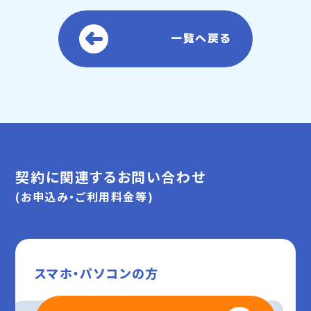
一覧へ戻る
契約に関連するお問い合わせ
(お申込み・ご利用料金等)
スマホ・パソコンの方