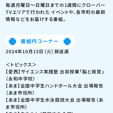
毎週月曜日～日曜日までの1週間にクローバー
TVエリアで行われた イベントや、各市町の最新
情報などをお届けする番組。
番組内コーナー
2024年10月15日（火）放送週
＜トピックス＞
【愛西】サイエンス実践塾 出前授業「脳と視覚」
（永和中学校）
【あま】全国中学生ハンドボール大会 出場報告
（あま市役所）
【あま】全国中学生水泳競技大会 出場報告（あ
ま市役所）