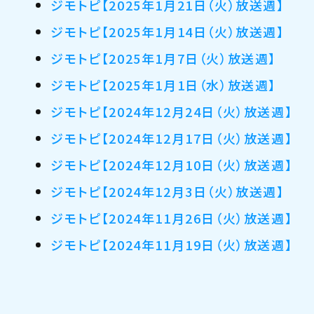
ジモトピ【2025年1月21日（火）放送週】
ジモトピ【2025年1月14日（火）放送週】
ジモトピ【2025年1月7日（火）放送週】
ジモトピ【2025年1月1日（水）放送週】
ジモトピ【2024年12月24日（火）放送週】
ジモトピ【2024年12月17日（火）放送週】
ジモトピ【2024年12月10日（火）放送週】
ジモトピ【2024年12月3日（火）放送週】
ジモトピ【2024年11月26日（火）放送週】
ジモトピ【2024年11月19日（火）放送週】