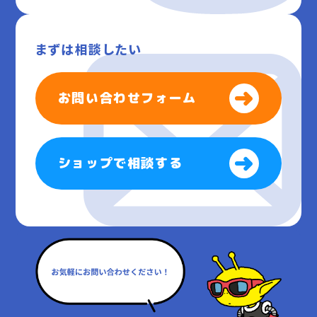
まずは相談したい
お問い合わせフォーム
ショップで相談する