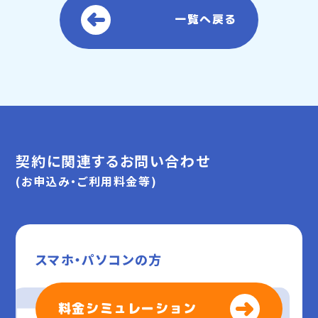
一覧へ戻る
契約に関連するお問い合わせ
(お申込み・ご利用料金等)
スマホ・パソコンの方
料金シミュレーション