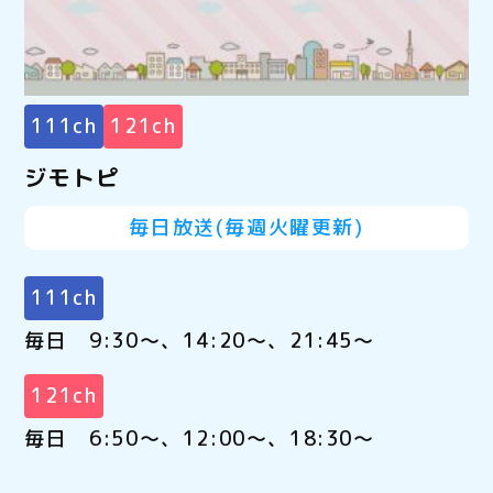
111ch
121ch
ジモトピ
毎日放送(毎週火曜更新)
111ch
毎日 9:30～、14:20～、21:45～
121ch
毎日 6:50～、12:00～、18:30～