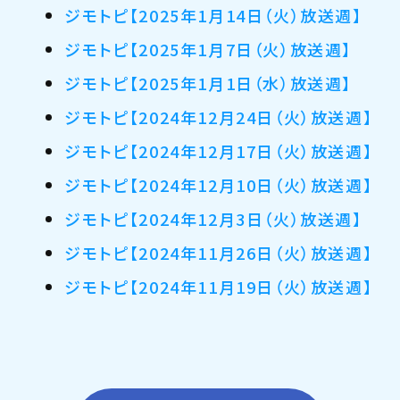
ジモトピ【2025年1月14日（火）放送週】
ジモトピ【2025年1月7日（火）放送週】
ジモトピ【2025年1月1日（水）放送週】
ジモトピ【2024年12月24日（火）放送週】
ジモトピ【2024年12月17日（火）放送週】
ジモトピ【2024年12月10日（火）放送週】
ジモトピ【2024年12月3日（火）放送週】
ジモトピ【2024年11月26日（火）放送週】
ジモトピ【2024年11月19日（火）放送週】