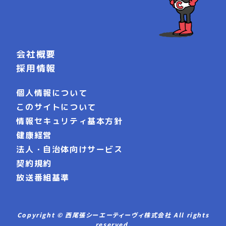
会社概要
採用情報
個人情報について
このサイトについて
情報セキュリティ基本方針
健康経営
法人・自治体向けサービス
契約規約
放送番組基準
Copyright © 西尾張シーエーティーヴィ株式会社 All rights
reserved.