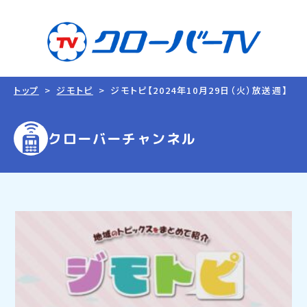
トップ
ジモトピ
ジモトピ【2024年10月29日（火）放送週】
クローバーチャンネル