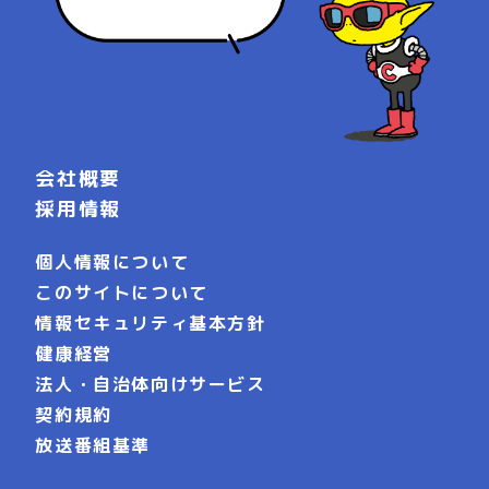
会社概要
採用情報
個人情報について
このサイトについて
情報セキュリティ基本方針
健康経営
法人・自治体向けサービス
契約規約
放送番組基準