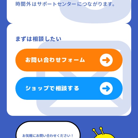
時間外はサポートセンターにつながります。
まずは相談したい
お問い合わせフォーム
ショップで相談する