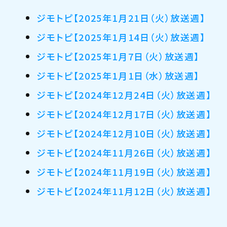
ジモトピ【2025年1月21日（火）放送週】
ジモトピ【2025年1月14日（火）放送週】
ジモトピ【2025年1月7日（火）放送週】
ジモトピ【2025年1月1日（水）放送週】
ジモトピ【2024年12月24日（火）放送週】
ジモトピ【2024年12月17日（火）放送週】
ジモトピ【2024年12月10日（火）放送週】
ジモトピ【2024年11月26日（火）放送週】
ジモトピ【2024年11月19日（火）放送週】
ジモトピ【2024年11月12日（火）放送週】