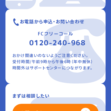
お電話から申込・お問い合わせ
FCフリーコール
0120-240-968
おかけ間違いのないようご注意ください。
受付時間/午前9時から午後6時（年中無休）
時間外はサポートセンターにつながります。
まずは相談したい