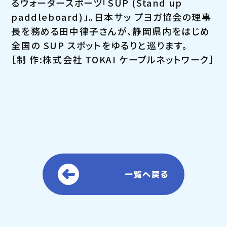
るウォータースポーツ「SUP (Stand up
paddleboard)」。日本サッ プヨガ協会の理事
長を務める田中律子さんが、静岡県内をはじめ
全国の SUP スポットをゆるりと巡ります。
［制 作:株式会社 TOKAI ケーブルネットワーク］
一覧へ戻る