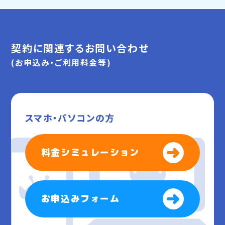
契約に関連するお問い合わせ
(お申込み・ご利用料金等)
スマホ・パソコンの方
料金シミュレーション
お申込みフォーム