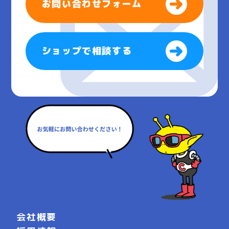
お問い合わせフォーム
ショップで相談する
会社概要