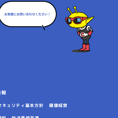
情報
セキュリティ基本方針
健康経営