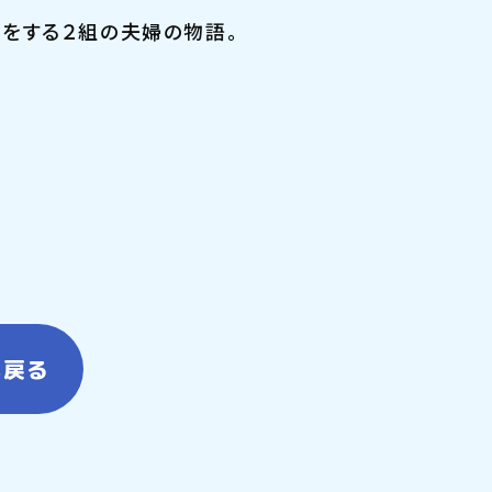
をする２組の夫婦の物語。
へ戻る