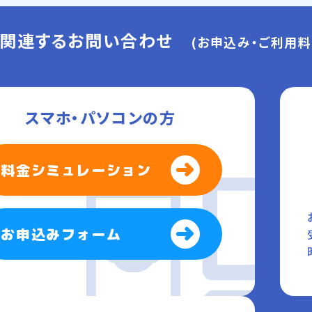
に関連するお問い合わせ
(お申込み・ご利用料
スマホ・パソコンの方
料金シミュレーション
お申込みフォーム