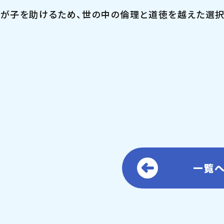
が子を助けるため、世の中の倫理と道徳を越えた選択
一覧