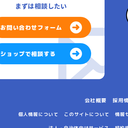
まずは相談したい
お問い合わせフォーム
ショップで相談する
会社概要
採用
個人情報について
このサイトについて
情報