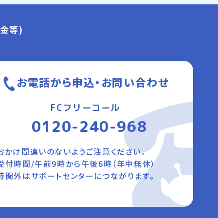
金等)
お電話から申込・お問い合わせ
FCフリーコール
0120-240-968
おかけ間違いのないようご注意ください。
受付時間/午前9時から午後6時（年中無休）
時間外はサポートセンターにつながります。