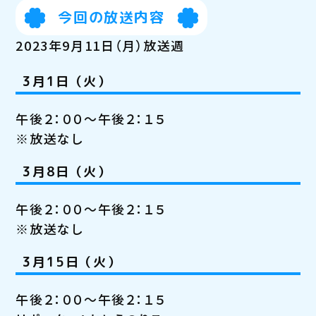
今回の放送内容
2023年9月11日（月）放送週
3月1日（火）
午後２：００～午後２：１５
※放送なし
3月8日（火）
午後２：００～午後２：１５
※放送なし
3月15日（火）
午後２：００～午後２：１５