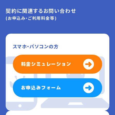
契約に関連するお問い合わせ
(お申込み・ご利用料金等)
スマホ・パソコンの方
料金シミュレーション
お申込みフォーム