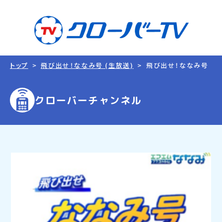
トップ
飛び出せ！ななみ号 (生放送)
飛び出せ！ななみ号
クローバーチャンネル