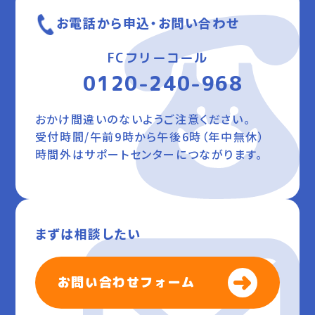
お電話から申込・お問い合わせ
FCフリーコール
0120-240-968
おかけ間違いのないようご注意ください。
受付時間/午前9時から午後6時（年中無休）
時間外はサポートセンターにつながります。
まずは相談したい
お問い合わせフォーム