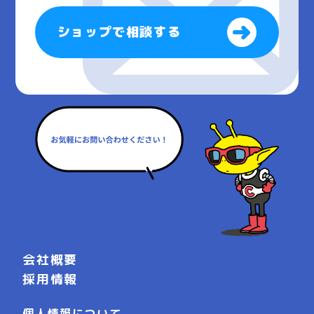
ショップで相談する
会社概要
採用情報
個人情報について