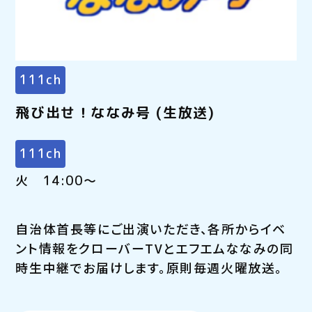
111ch
飛び出せ！ななみ号 (生放送)
111ch
火 14:00～
自治体首長等にご出演いただき、各所からイベ
ント情報をクローバーTVとエフエムななみの同
時生中継でお届けします。原則毎週火曜放送。