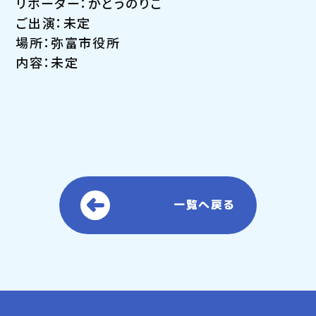
リポーター：かとうのりこ
ご出演：未定
場所：弥富市役所
内容：未定
一覧へ戻る