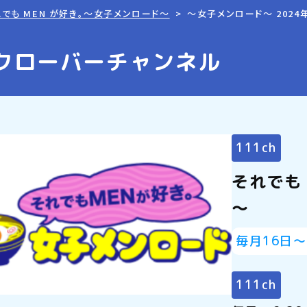
でも MEN が好き。～女子メンロード～
～女子メンロード～ 2024
クローバーチャンネル
111ch
それでも
～
毎月16日
111ch