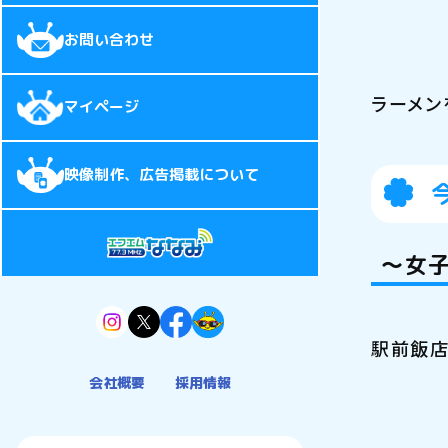
お問い合わせ
ラーメン
マイページ
映像制作、広告掲載について
～女子
駅前飯店
会社概要
採用情報