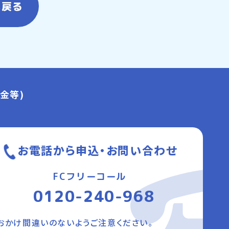
へ戻る
金等)
お電話から申込・お問い合わせ
FCフリーコール
0120-240-968
おかけ間違いのないようご注意ください。