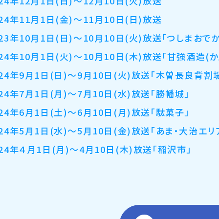
024年12月1日(日)～12月10日(火)放送
024年11月1日(金)～11月10日(日)放送
023年10月1日(日)～10月10日(火)放送「つしまお
024年10月1日(火)～10月10日(木)放送「甘強酒造(
024年9月1日(日)～9月10日(火)放送「木曽長良背割
024年7月1日(月)～7月10日(水)放送「勝幡城」
024年6月1日(土)～6月10日(月)放送「駄菓子」
024年5月1日(水)～5月10日(金)放送「あま・大治エリ
024年４月1日(月)～4月10日(木)放送「稲沢市」