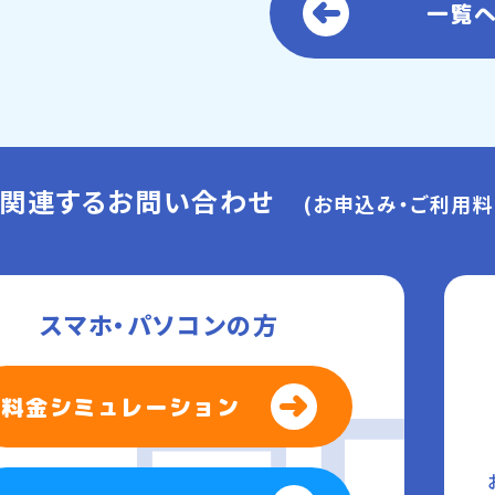
一覧
に関連するお問い合わせ
(お申込み・ご利用料
スマホ・パソコンの方
料金シミュレーション