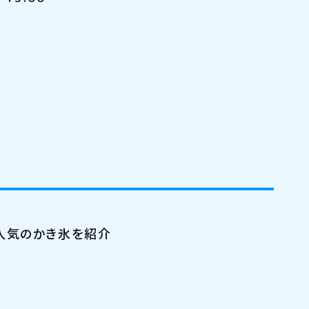
人気のかき氷を紹介