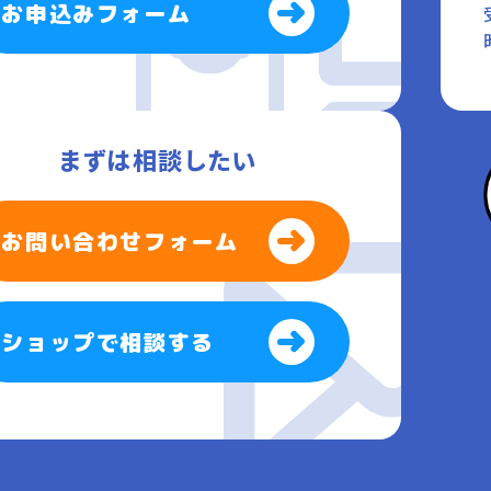
お申込みフォーム
まずは相談したい
お問い合わせフォーム
ショップで相談する