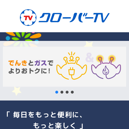
「 毎日をもっと便利に、
もっと楽しく 」