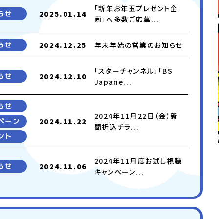
「新年お年玉プレゼント企
らせ
2025.01.14
画」へ多数ご応募...
らせ
2024.12.25
年末年始の営業のお知らせ
「スターチャンネル」「BS
らせ
2024.12.10
Japane...
らせ
2024年11月22日（金）新
ペーン
2024.11.22
聞折込チラ...
ント
2024年11月度お試し視聴
らせ
2024.11.06
キャンペーン...