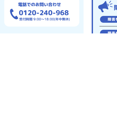
障害
障害
障害
障害