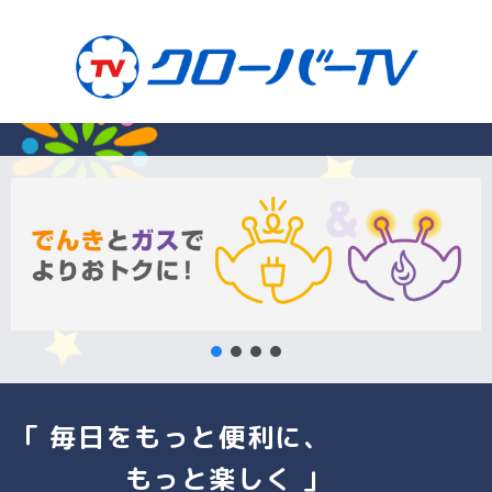
「 毎日をもっと便利に、
もっと楽しく 」