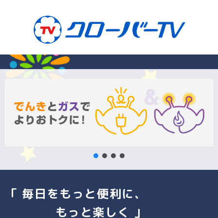
「 毎日をもっと便利に、
もっと楽しく 」