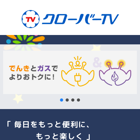
「 毎日をもっと便利に、
もっと楽しく 」