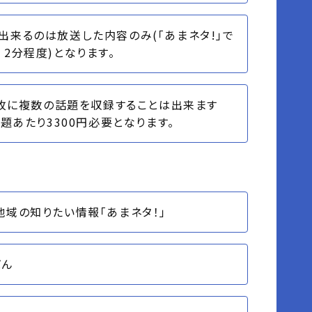
出来るのは放送した内容のみ(「あまネタ!」で
 2分程度)となります。
1枚に複数の話題を収録することは出来ます
話題あたり3300円必要となります。
地域の知りたい情報「あまネタ！」
ばん