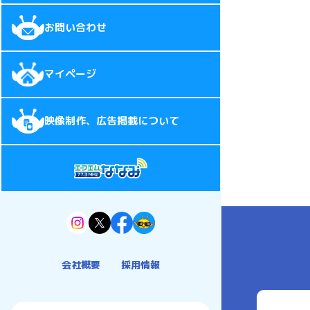
お問い合わせ
マイページ
映像制作、広告掲載について
会社概要
採用情報