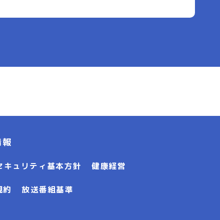
情報
セキュリティ基本方針
健康経営
規約
放送番組基準