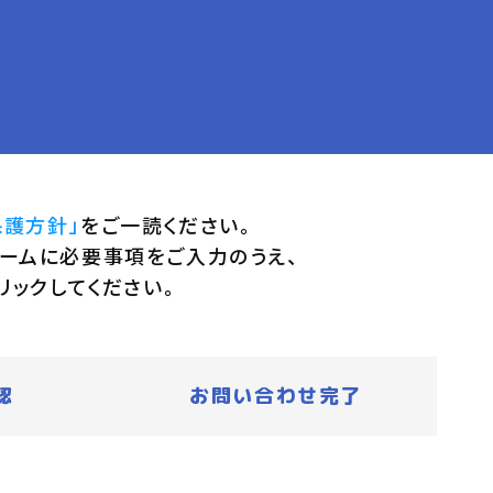
保護方針」
をご一読ください。
ームに必要事項をご入力のうえ、
リックしてください。
認
お問い合わせ完了