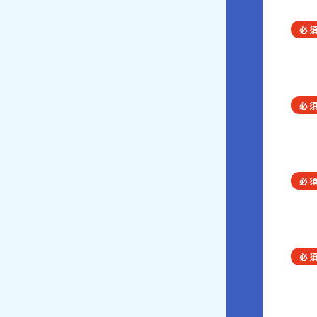
必
必
必
必