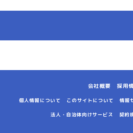
会社概要
採用
個人情報について
このサイトについて
情報
法人・自治体向けサービス
契約