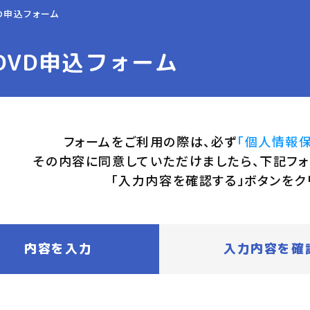
D申込フォーム
DVD申込フォーム
フォームをご利用の際は、必ず
「個人情報
その内容に同意していただけましたら、下記フォ
「入力内容を確認する」ボタンをク
内容を入力
入力内容を確