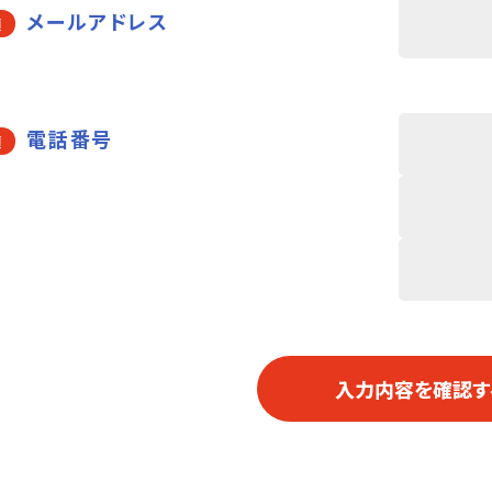
メールアドレス
須
電話番号
須