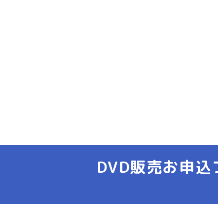
DVD販売お申込