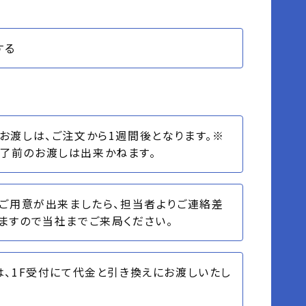
する
のお渡しは、ご注文から1週間後となります。※
了前のお渡しは出来かねます。
のご用意が出来ましたら、担当者よりご連絡差
ますので当社までご来局ください。
Dは、1F受付にて代金と引き換えにお渡しいたし