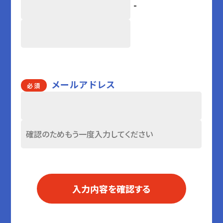
-
メールアドレス
必須