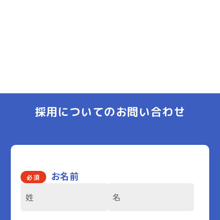
採用についてのお問い合わせ
お名前
必須