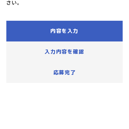
さい。
内容を入力
入力内容を確認
応募完了