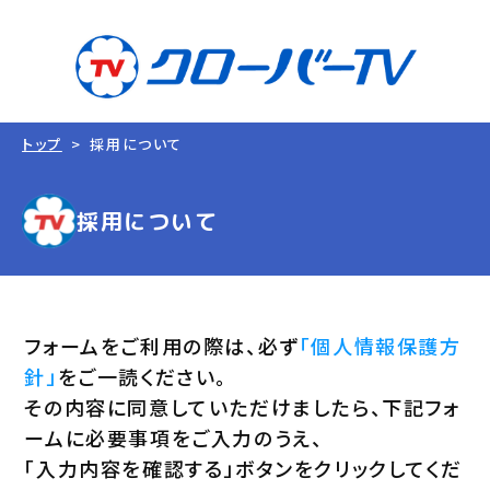
トップ
採用について
採用について
フォームをご利用の際は、必ず
「個人情報保護方
針」
をご一読ください。
その内容に同意していただけましたら、下記フォ
ームに必要事項をご入力のうえ、
「入力内容を確認する」ボタンをクリックしてくだ