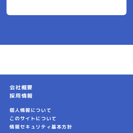
会社概要
採用情報
個人情報について
このサイトについて
情報セキュリティ基本方針