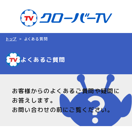
トップ
よくある質問
よくあるご質問
お客様からのよくあるご質問や疑問に
お答えします。
お問い合わせの前にご覧ください。