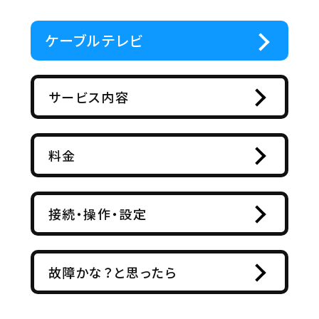
ケーブルテレビ
サービス内容
料金
接続・操作・設定
故障かな？と思ったら