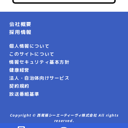
会社概要
採用情報
個人情報について
このサイトについて
情報セキュリティ基本方針
健康経営
法人・自治体向けサービス
契約規約
放送番組基準
Copyright © 西尾張シーエーティーヴィ株式会社 All rights
reserved.