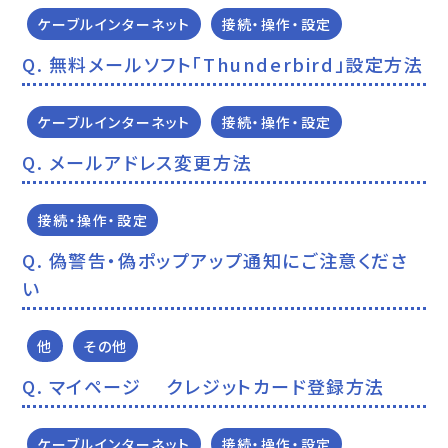
ケーブルインターネット
接続・操作・設定
無料メールソフト「Thunderbird」設定方法
ケーブルインターネット
接続・操作・設定
メールアドレス変更方法
接続・操作・設定
偽警告・偽ポップアップ通知にご注意くださ
い
他
その他
マイページ クレジットカード登録方法
ケーブルインターネット
接続・操作・設定