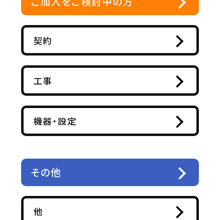
ご加入をご検討中の方
契約
工事
機器・設定
その他
他