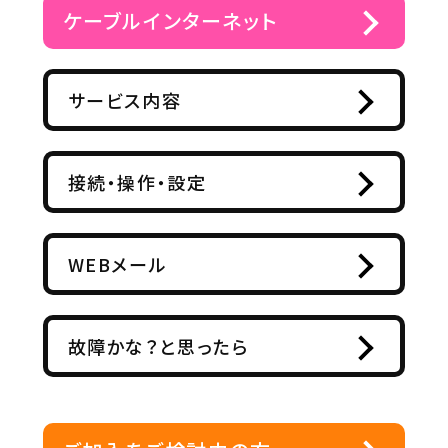
ケーブルインターネット
サービス内容
接続・操作・設定
WEBメール
故障かな？と思ったら