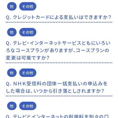
他
その他
クレジットカードによる支払いはできますか？
他
その他
テレビ・インターネットサービスともにいろい
ろなコースプランがありますが、コースプランの
変更は可能ですか？
他
その他
ＮＨＫ受信料の団体一括支払いの申込みを
した場合は、いつから引き落としされますか？
他
その他
テレビとインターネットの利用料を別々の口