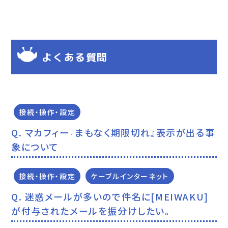
よくある質問
接続・操作・設定
マカフィー『まもなく期限切れ』表示が出る事
象について
接続・操作・設定
ケーブルインターネット
迷惑メールが多いので件名に[MEIWAKU]
が付与されたメールを振分けしたい。