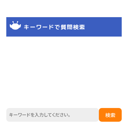
キーワードで質問検索
検索