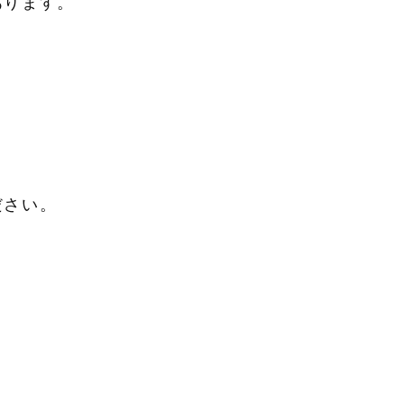
ります。

さい。
