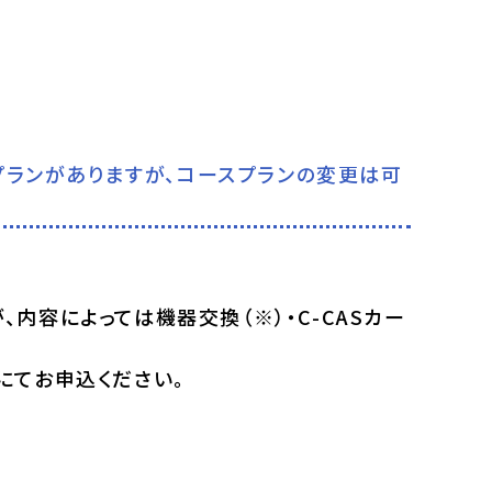
プランがありますが、コースプランの変更は可
内容によっては機器交換（※）・C-CASカー
にてお申込ください。