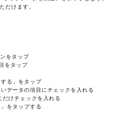
ただけます。

ンをタップ

目をタップ

する」をタップ

いデータの項目にチェックを入れる

にだけチェックを入れる

」をタップする
