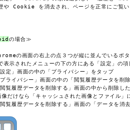
履歴や Cookie を消去され、ページを正常にご覧い
oid
の場合≫

Chromeの画面の右上の点３つが縦に並んでいるボタ
1で表示されたメニューの下の方にある「設定」の項
「設定」画面の中の「プライバシー」をタップ

「プライバシー」画面の中の「閲覧履歴データを削除
「閲覧履歴データを削除する」画面の中から削除した
 画像だけなら「キャッシュされた画像とファイル」
「閲覧履歴データを削除する」画面の「データを消去