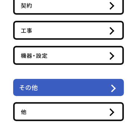
契約
工事
機器・設定
その他
他