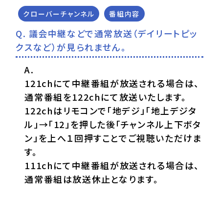
クローバーチャンネル
番組内容
議会中継などで通常放送（デイリートピッ
クスなど）が見られません。
121chにて中継番組が放送される場合は、
通常番組を122chにて放送いたします。
122chはリモコンで「地デジ」「地上デジタ
ル」→「12」を押した後「チャンネル上下ボタ
ン」を上へ１回押すことでご視聴いただけま
す。
111chにて中継番組が放送される場合は、
通常番組は放送休止となります。