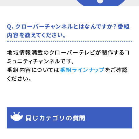
Q. クローバーチャンネルとはなんですか？番組
内容を教えてください。
地域情報満載のクローバーテレビが制作するコ
ミュニティチャンネルです。
番組内容については
番組ラインナップ
をご確認
ください。
同じカテゴリの質問