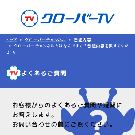
トップ
クローバーチャンネル
番組内容
クローバーチャンネルとはなんですか？番組内容を教えてくだ
さい。
よくあるご質問
お客様からのよくあるご質問や疑問に
お答えします。
お問い合わせの前にご覧ください。