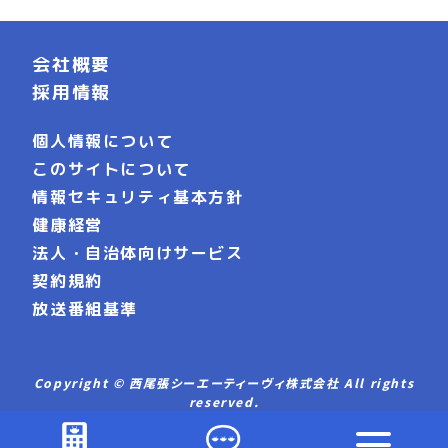
会社概要
採用情報
個人情報について
このサイトについて
情報セキュリティ基本方針
健康経営
法人・自治体向けサービス
契約規約
放送番組基準
Copyright © 西尾張シーエーティーヴィ株式会社 All rights
reserved.