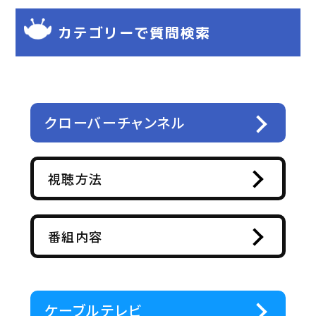
カテゴリーで質問検索
クローバーチャンネル
視聴方法
番組内容
ケーブルテレビ