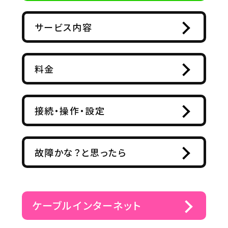
サービス内容
料金
接続・操作・設定
故障かな？と思ったら
ケーブルインターネット