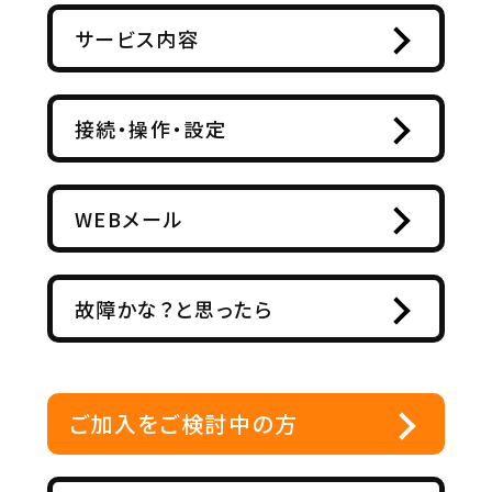
サービス内容
接続・操作・設定
WEBメール
故障かな？と思ったら
ご加入をご検討中の方