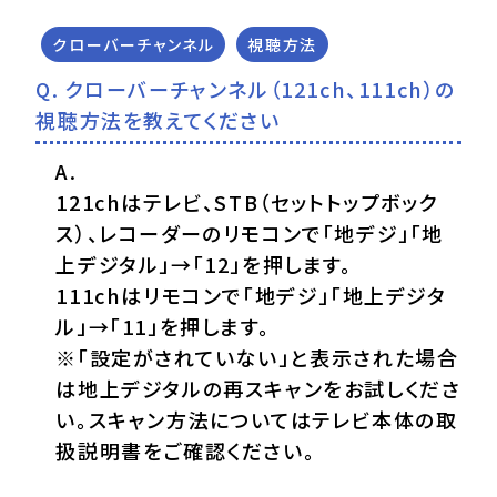
クローバーチャンネル
視聴方法
クローバーチャンネル（121ch、111ch）の
視聴方法を教えてください
121chはテレビ、STB（セットトップボック
ス）、レコーダーのリモコンで「地デジ」「地
上デジタル」→「12」を押します。
111chはリモコンで「地デジ」「地上デジタ
ル」→「11」を押します。
※「設定がされていない」と表示された場合
は地上デジタルの再スキャンをお試しくださ
い。スキャン方法についてはテレビ本体の取
扱説明書をご確認ください。