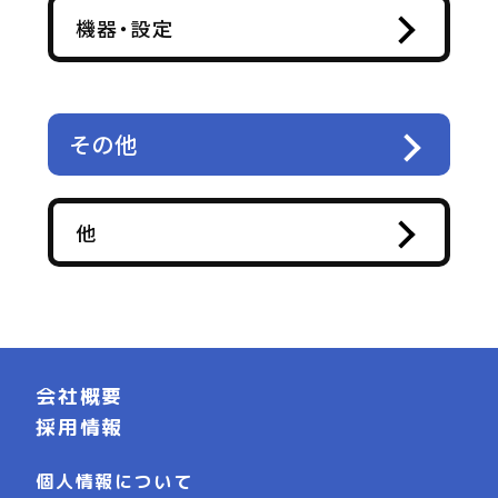
機器・設定
その他
他
会社概要
採用情報
個人情報について