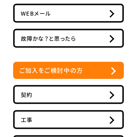
WEBメール
故障かな？と思ったら
ご加入をご検討中の方
契約
工事