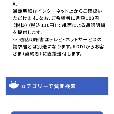
通話明細はインターネット上からご確認い
ただけます。なお、ご希望者に月額100円
（税抜）（税込110円）で紙面による通話明細
を提供します。
※ 通話明細書はテレビ・ネットサービスの
請求書とは別送になります。KDDIからお客
さま（契約者）に直接送付します。
カテゴリーで質問検索