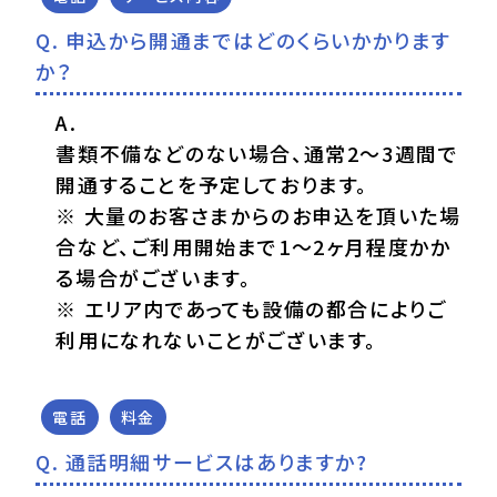
申込から開通まではどのくらいかかります
か？
書類不備などのない場合、通常2～3週間で
開通することを予定しております。
※ 大量のお客さまからのお申込を頂いた場
合など、ご利用開始まで1～2ヶ月程度かか
る場合がございます。
※ エリア内であっても設備の都合によりご
利用になれないことがございます。
電話
料金
通話明細サービスはありますか?