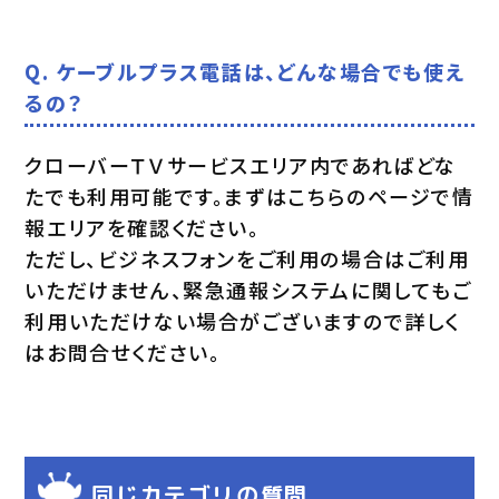
Q. ケーブルプラス電話は、どんな場合でも使え
るの？
クローバーＴＶサービスエリア内であればどな
たでも利用可能です。まずはこちらのページで情
報エリアを確認ください。
ただし、ビジネスフォンをご利用の場合はご利用
いただけません、緊急通報システムに関してもご
利用いただけない場合がございますので詳しく
はお問合せください。
同じカテゴリの質問