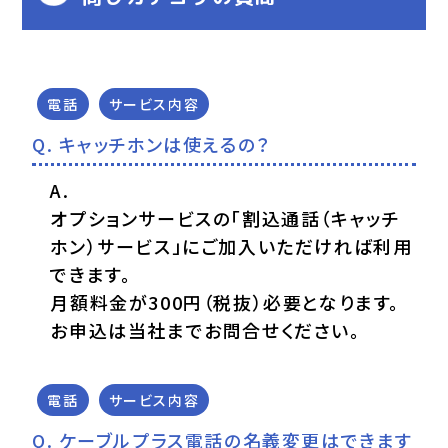
電話
サービス内容
キャッチホンは使えるの？
オプションサービスの「割込通話（キャッチ
ホン）サービス」にご加入いただければ利用
できます。
月額料金が300円（税抜）必要となります。
お申込は当社までお問合せください。
電話
サービス内容
ケーブルプラス電話の名義変更はできます