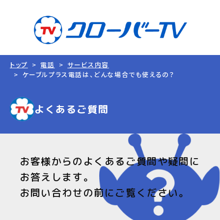
トップ
電話
サービス内容
ケーブルプラス電話は、どんな場合でも使えるの？
よくあるご質問
お客様からのよくあるご質問や疑問に
お答えします。
お問い合わせの前にご覧ください。