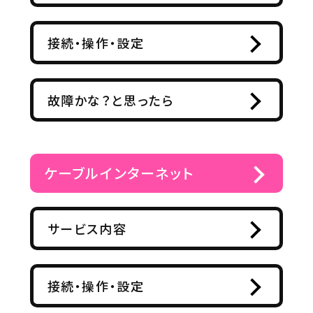
接続・操作・設定
故障かな？と思ったら
ケーブルインターネット
サービス内容
接続・操作・設定