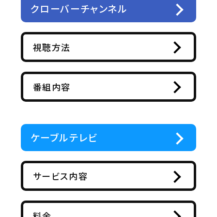
クローバーチャンネル
視聴方法
番組内容
ケーブルテレビ
サービス内容
料金