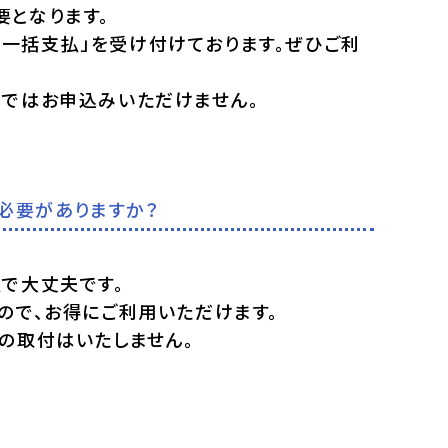
要となります。
一括支払」を受け付けております。ぜひご利
】ではお申込みいただけません。
る必要がありますか？
で大丈夫です。
ので、お得にご利用いただけます。
の取付はいたしません。