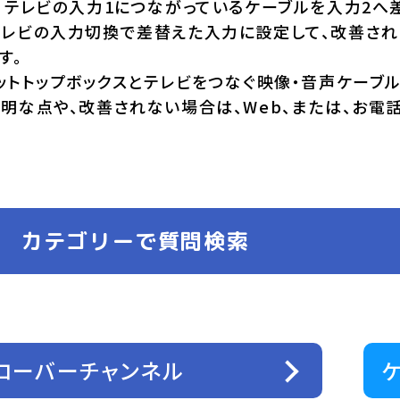
：テレビの入力1につながっているケーブルを入力2へ
テレビの入力切換で差替えた入力に設定して、改善さ
す。
ットトップボックスとテレビをつなぐ映像・音声ケーブ
明な点や、改善されない場合は、Web、または、お電
カテゴリーで質問検索
ローバーチャンネル