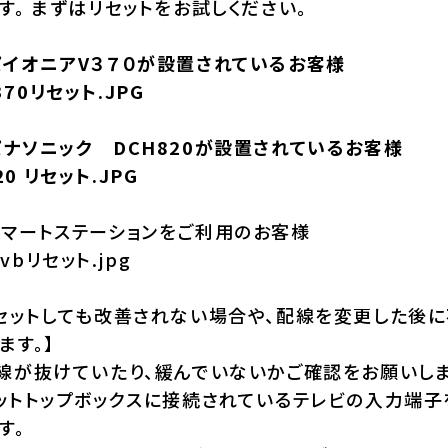
す。 まずはリセットをお試しください。
パイオニアV３７０が設置されているお客様
ナソニック DCH820が設置されているお客様
スマートステーションをご利用のお客様
リセットしても改善されない場合や、配線を変更した後
ます。】
線が抜けていたり、緩んでいないかご確認をお願いしま
セットトップボックスに接続されているテレビの入力端
す。