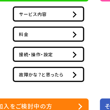
サービス内容
料金
接続・操作・設定
故障かな？と思ったら
加入をご検討中の方