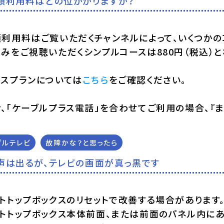
額利用料はどの位かかりますか？
利用料はご覧いただくチャンネルによって、いくつかの
みをご視聴いただくシンプルコースは880円（税込）と
ースプランについては
こちら
をご確認ください。
、「ケーブルプラス電話」を合わせてご利用の場合、『
ブルテレビ
故障かな？と思ったら
声は出るが、テレビの画面が真っ黒です
トトップボックスのリセットで改善する場合があります
トトップボックス本体前面、または前面のパネル内にあ