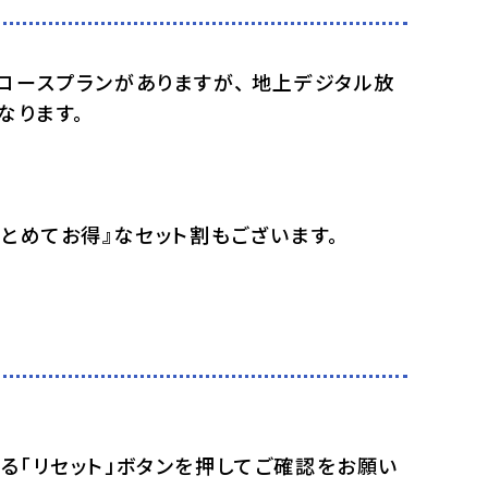
コースプランがありますが、 地上デジタル放
なります。
まとめてお得』なセット割もございます。
。
る「リセット」ボタンを押してご確認をお願い