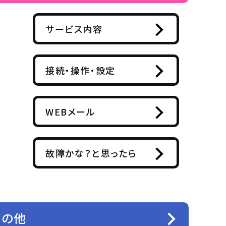
サービス内容
接続・操作・設定
WEBメール
故障かな？と思ったら
その他