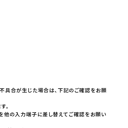
に不具合が生じた場合は、下記のご確認をお願
す。
子を他の入力端子に差し替えてご確認をお願い