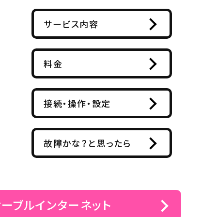
サービス内容
料金
接続・操作・設定
故障かな？と思ったら
ケーブルインターネット