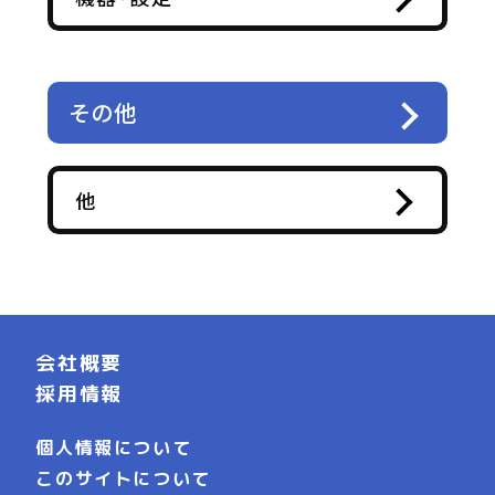
その他
他
会社概要
採用情報
個人情報について
このサイトについて