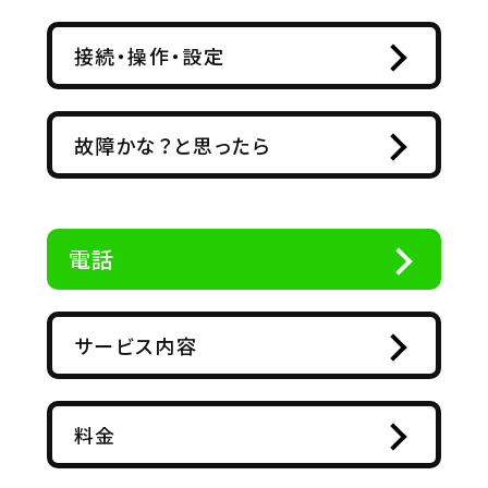
接続・操作・設定
故障かな？と思ったら
電話
サービス内容
料金