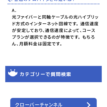
光ファイバーと同軸ケーブルの光ハイブリッ
ド方式のインターネット回線です。 通信速度
が安定しており、通信速度によって、コース
プランが選択できるのが特徴です。 もちろ
ん、月額料金は固定です。
カテゴリーで質問検索
クローバーチャンネル