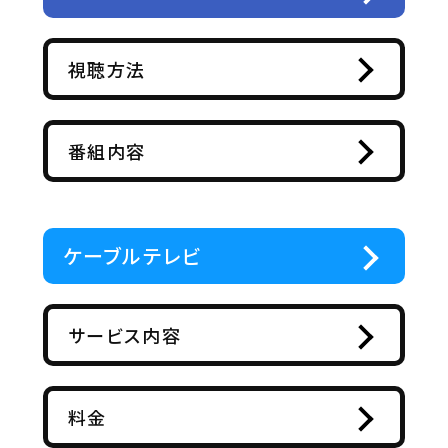
視聴方法
番組内容
ケーブルテレビ
サービス内容
料金