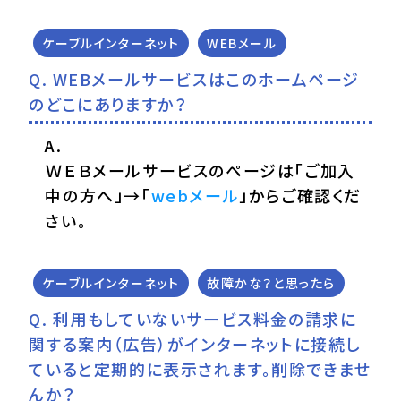
ケーブルインターネット
WEBメール
WEBメールサービスはこのホームページ
のどこにありますか？
ＷＥＢメールサービスのページは「ご加入
中の方へ」→「
webメール
」からご確認くだ
さい。
ケーブルインターネット
故障かな？と思ったら
利用もしていないサービス料金の請求に
関する案内（広告）がインターネットに接続し
ていると定期的に表示されます。削除できませ
んか？