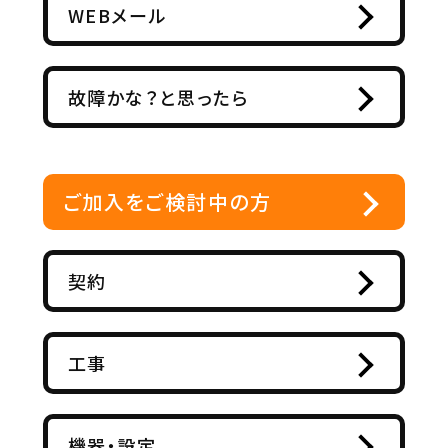
WEBメール
故障かな？と思ったら
ご加入をご検討中の方
契約
工事
機器・設定