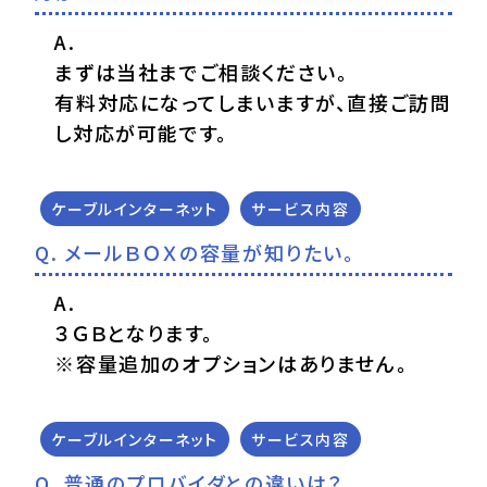
まずは当社までご相談ください。
有料対応になってしまいますが、直接ご訪問
し対応が可能です。
ケーブルインターネット
サービス内容
メールＢＯＸの容量が知りたい。
３ＧＢとなります。
※容量追加のオプションはありません。
ケーブルインターネット
サービス内容
普通のプロバイダとの違いは？