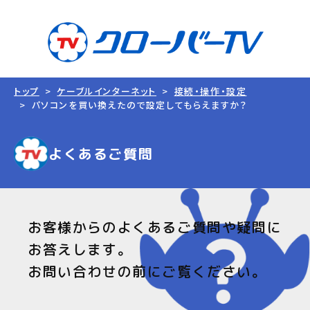
トップ
ケーブルインターネット
接続・操作・設定
パソコンを買い換えたので設定してもらえますか？
よくあるご質問
お客様からのよくあるご質問や疑問に
お答えします。
お問い合わせの前にご覧ください。