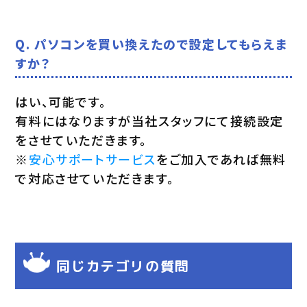
Q. パソコンを買い換えたので設定してもらえま
すか？
はい、可能です。
有料にはなりますが当社スタッフにて接続設定
をさせていただきます。
※
安心サポートサービス
をご加入であれば無料
で対応させていただきます。
同じカテゴリの質問