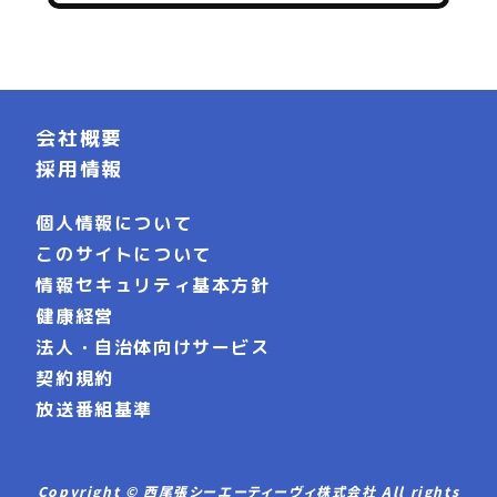
会社概要
採用情報
個人情報について
このサイトについて
情報セキュリティ基本方針
健康経営
法人・自治体向けサービス
契約規約
放送番組基準
Copyright © 西尾張シーエーティーヴィ株式会社 All rights