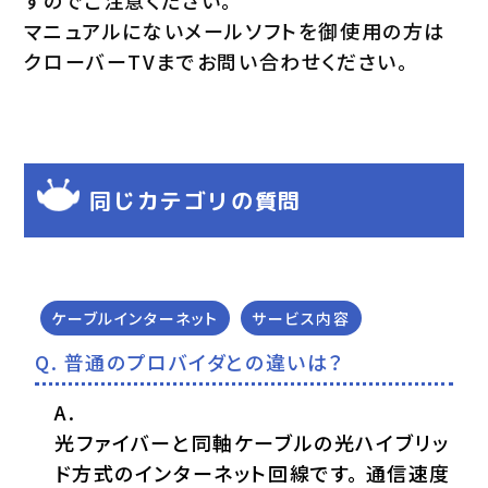
マニュアルにないメールソフトを御使用の方は
クローバーTVまでお問い合わせください。
同じカテゴリの質問
ケーブルインターネット
サービス内容
普通のプロバイダとの違いは？
光ファイバーと同軸ケーブルの光ハイブリッ
ド方式のインターネット回線です。 通信速度