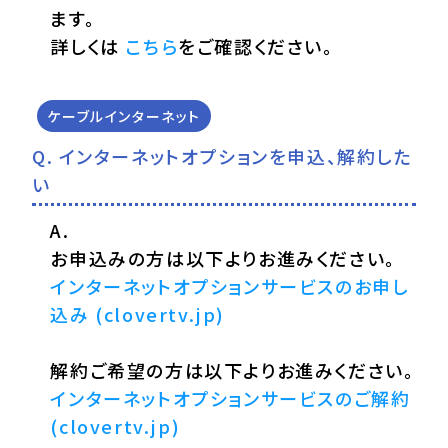
ます。
詳しくは
こちら
をご確認ください。
ケーブルインターネット
インターネットオプションを申込、解約した
い
お申込みの方は以下よりお進みください。
インターネットオプションサービスのお申し
込み (clovertv.jp)
解約ご希望の方は以下よりお進みください。
インターネットオプションサービスのご解約
(clovertv.jp)