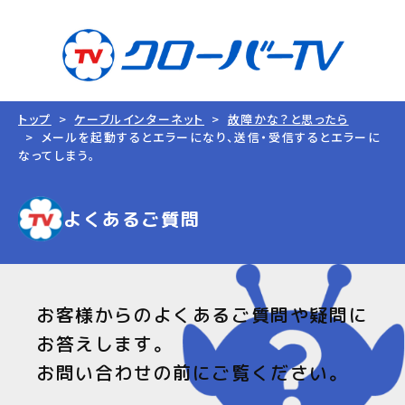
トップ
ケーブルインターネット
故障かな？と思ったら
メールを起動するとエラーになり、送信・受信するとエラーに
なってしまう。
よくあるご質問
お客様からのよくあるご質問や疑問に
お答えします。
お問い合わせの前にご覧ください。