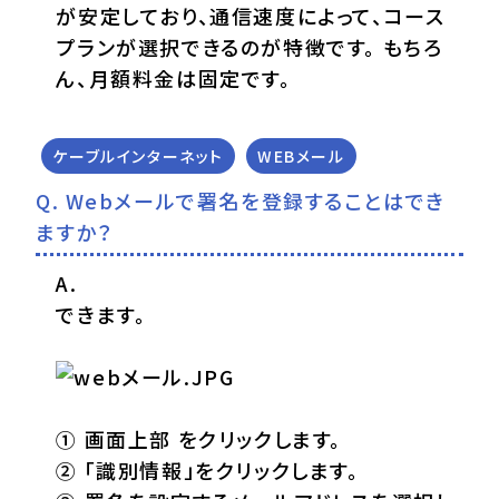
が安定しており、通信速度によって、コース
プランが選択できるのが特徴です。 もちろ
ん、月額料金は固定です。
ケーブルインターネット
WEBメール
Webメールで署名を登録することはでき
ますか？
できます。
① 画面上部 をクリックします。
② 「識別情報」をクリックします。