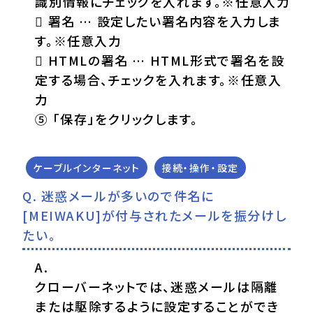
識別情報にチェックを入れます。※任意入力
 署名 … 設定したい署名内容を入力しま
す。※任意入力
 HTMLの署名 … HTML形式で署名を設
定する場合、チェックを入れます。※任意入
力
⑤ 「保存」をクリックします。
ケーブルインターネット
接続・操作・設定
迷惑メールが多いので件名に
[MEIWAKU]が付与されたメールを振分けし
たい。
クローバーネットでは、迷惑メールは隔離
または駆除するように設定することができ