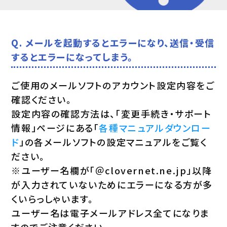
Q. メールを起動するとエラーになり、送信・受信
するとエラーになってしまう。
ご使用のメールソフトのアカウント設定内容をご
確認ください。
設定内容の確認方法は、「変更手続き・サポート
情報」ページにある「
各種マニュアルダウンロー
ド
」の各メールソフトの設定マニュアルをご覧く
ださい。
※ユーザー名欄が「＠clovernet.ne.jp」以降
が入力されていないためにエラーになる方が多
くいらっしゃいます。
ユーザー名は電子メールアドレス全てになりま
すのでご注意ください。