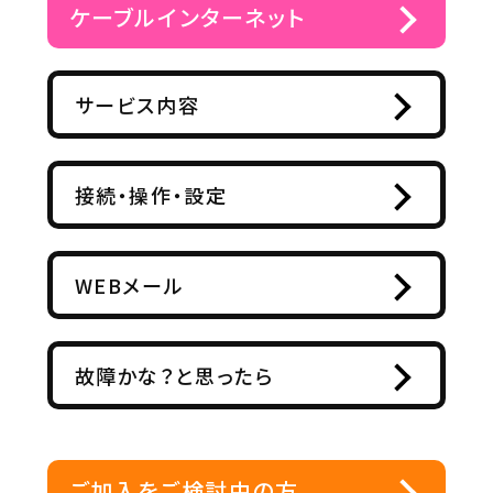
ケーブルインターネット
サービス内容
接続・操作・設定
WEBメール
故障かな？と思ったら
ご加入をご検討中の方