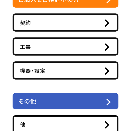
契約
工事
機器・設定
その他
他