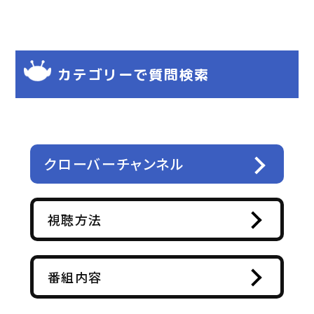
カテゴリーで質問検索
クローバーチャンネル
視聴方法
番組内容