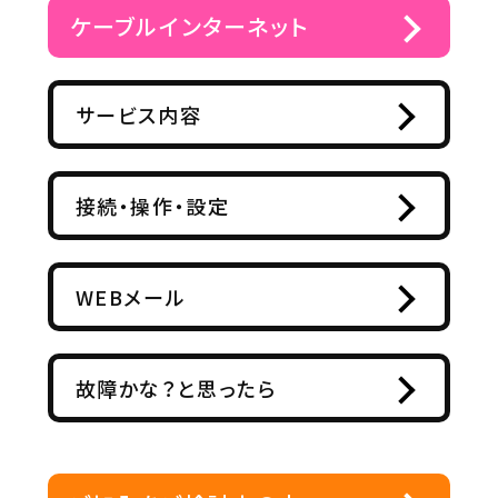
ケーブルインターネット
サービス内容
接続・操作・設定
WEBメール
故障かな？と思ったら