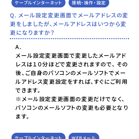
ケーブルインターネット
接続・操作・設定
メール設定変更画面でメールアドレスの変
更をしましたが、メールアドレスはいつから変
更になりますか？
メール設定変更画面で変更したメールアド
レスは１０分ほどで変更されますので、 その
後、ご自身のパソコンのメールソフトでメー
ルアドレス変更設定をすれば、すぐにご利用
できます。
※メール設定変更画面の変更だけでなく、
パソコンのメールソフトの変更も必要となり
ます。
ケーブルインターネット
WEBメール