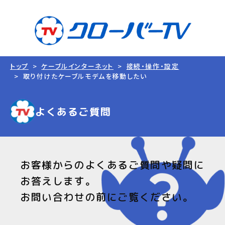
トップ
ケーブルインターネット
接続・操作・設定
取り付けたケーブルモデムを移動したい
よくあるご質問
お客様からのよくあるご質問や疑問に
お答えします。
お問い合わせの前にご覧ください。