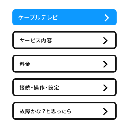
ケーブルテレビ
サービス内容
料金
接続・操作・設定
故障かな？と思ったら