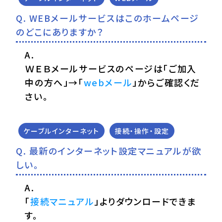
WEBメールサービスはこのホームページ
のどこにありますか？
ＷＥＢメールサービスのページは「ご加入
中の方へ」→「
webメール
」からご確認くだ
さい。
ケーブルインターネット
接続・操作・設定
最新のインターネット設定マニュアルが欲
しい。
「
接続マニュアル
」よりダウンロードできま
す。