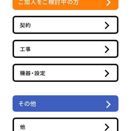
ご加入をご検討中の方
契約
工事
機器・設定
その他
他