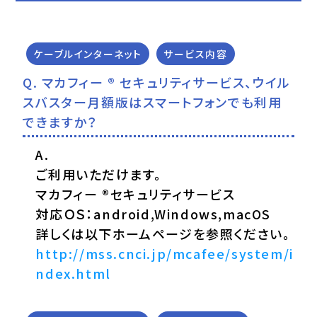
ケーブルインターネット
サービス内容
マカフィー ® セキュリティサービス、ウイル
スバスター月額版はスマートフォンでも利用
できますか？
ご利用いただけます。
マカフィー ®セキュリティサービス
対応ＯＳ：android,Windows,macOS
詳しくは以下ホームページを参照ください。
http://mss.cnci.jp/mcafee/system/i
ndex.html