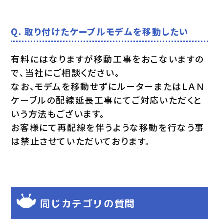
Q. 取り付けたケーブルモデムを移動したい
有料にはなりますが移動工事をおこないますの
で、当社にご相談ください。
なお、モデムを移動せずにルーターまたはＬＡＮ
ケーブルの配線延長工事にてご対応いただくと
いう方法もございます。
お客様にて再配線を伴うような移動を行なう事
は禁止させていただいております。
同じカテゴリの質問