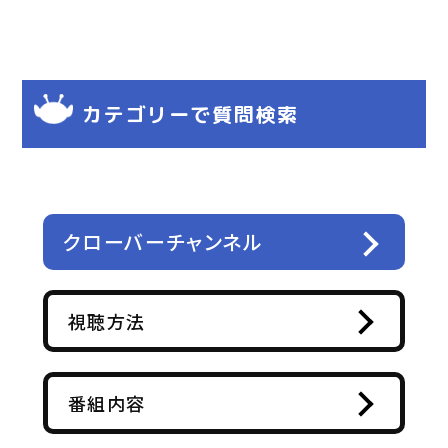
カテゴリーで質問検索
クローバーチャンネル
視聴方法
番組内容