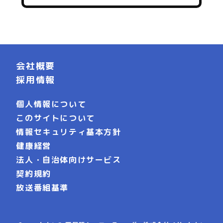
会社概要
採用情報
個人情報について
このサイトについて
情報セキュリティ基本方針
健康経営
法人・自治体向けサービス
契約規約
放送番組基準