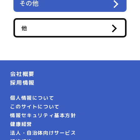
その他
他
会社概要
採用情報
個人情報について
このサイトについて
情報セキュリティ基本方針
健康経営
法人・自治体向けサービス