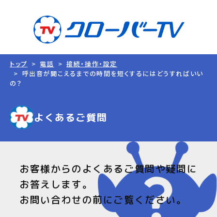
トップ
電話
接続・操作・設定
呼出音が聞こえるまでの時間を短くするにはどうすればいい
の？
よくあるご質問
お客様からのよくあるご質問や疑問に
お答えします。
お問い合わせの前にご覧ください。