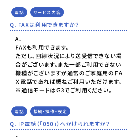
電話
サービス内容
FAXは利用できますか？
FAXも利用できます。
ただし、回線状況により送受信できない場
合がございます。また一部ご利用できない
機種がございますが通常のご家庭用のＦＡ
Ｘ電話であれば概ねご利用いただけます。
※通信モードはＧ3でご利用ください。
電話
接続・操作・設定
IP電話（「050」）へかけられますか？