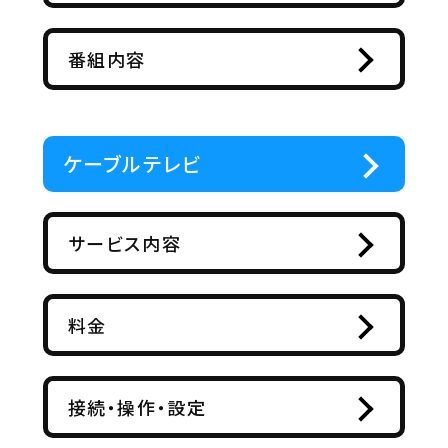
番組内容
ケーブルテレビ
サービス内容
料金
接続・操作・設定