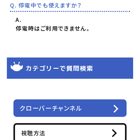
停電中でも使えますか？
停電時はご利用できません。
カテゴリーで質問検索
クローバーチャンネル
視聴方法