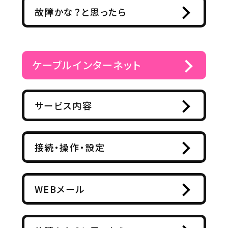
故障かな？と思ったら
ケーブルインターネット
サービス内容
接続・操作・設定
WEBメール