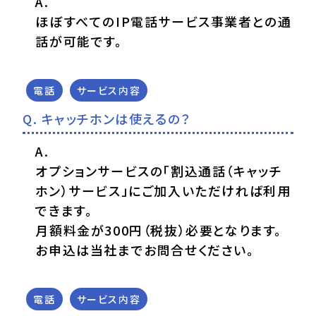
ほぼすべてのIP電話サービス事業者との通
話が可能です。
電話
サービス内容
キャッチホンは使えるの？
オプションサービスの「割込通話（キャッチ
ホン）サービス」にご加入いただければ利用
できます。
月額料金が300円（税抜）必要となります。
お申込は当社までお問合せください。
電話
サービス内容