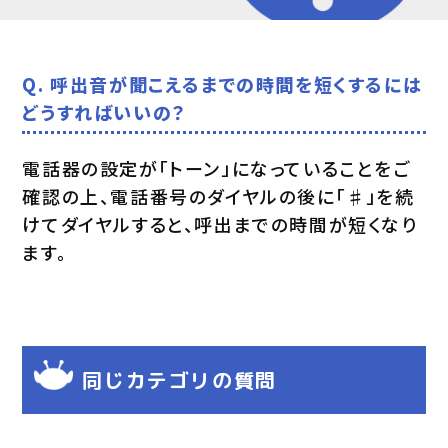
Q. 呼出音が聞こえるまでの時間を短くするには
どうすればいいの？
電話器の設定が「トーン」になっていることをご
確認の上、電話番号のダイヤルの後に「♯」を続
けてダイヤルすると、呼出までの時間が短くなり
ます。
同じカテゴリの質問