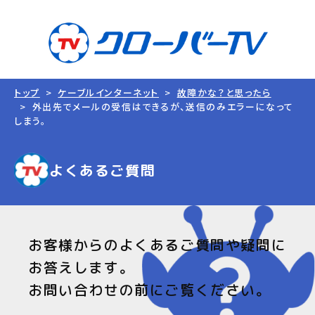
トップ
ケーブルインターネット
故障かな？と思ったら
外出先でメールの受信はできるが、送信のみエラーになって
しまう。
よくあるご質問
お客様からのよくあるご質問や疑問に
お答えします。
お問い合わせの前にご覧ください。