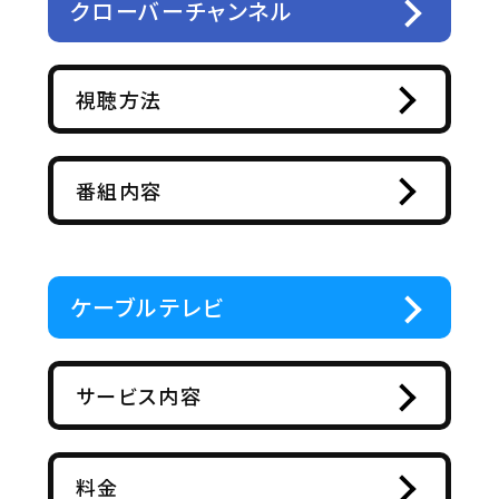
クローバーチャンネル
視聴方法
番組内容
ケーブルテレビ
サービス内容
料金