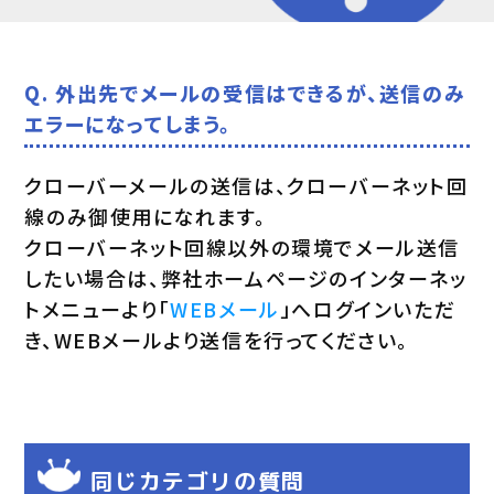
Q. 外出先でメールの受信はできるが、送信のみ
エラーになってしまう。
クローバーメールの送信は、クローバーネット回
線のみ御使用になれます。
クローバーネット回線以外の環境でメール送信
したい場合は、弊社ホームページのインターネッ
トメニューより「
WEBメール
」へログインいただ
き、WEBメールより送信を行ってください。
同じカテゴリの質問