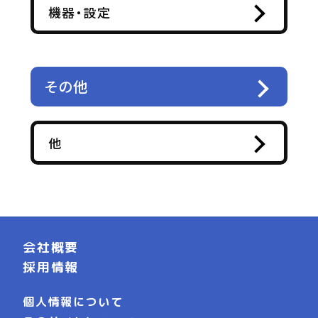
機器・設定
その他
他
会社概要
採用情報
個人情報について