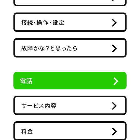
接続・操作・設定
故障かな？と思ったら
電話
サービス内容
料金