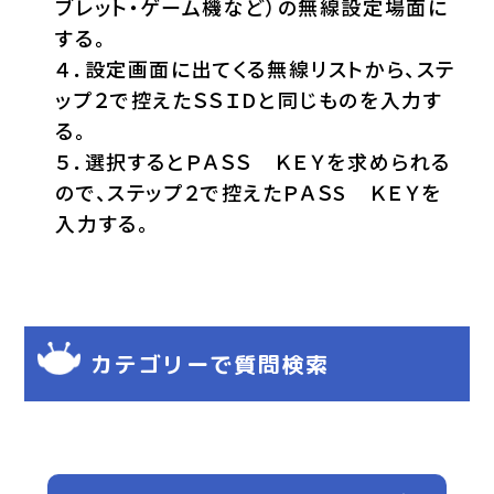
ブレット・ゲーム機など）の無線設定場面に
する。
４．設定画面に出てくる無線リストから、ステ
ップ２で控えたＳＳＩDと同じものを入力す
る。
５．選択するとＰＡＳＳ ＫＥＹを求められる
ので、ステップ２で控えたＰＡＳS ＫＥＹを
入力する。
カテゴリーで質問検索