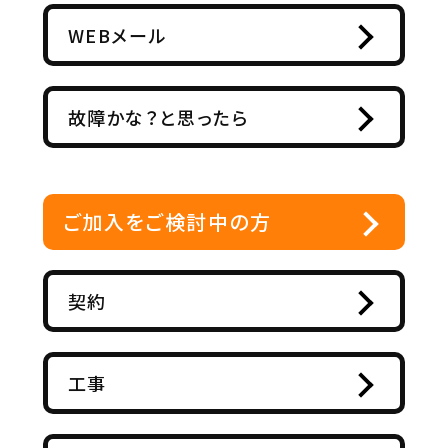
WEBメール
故障かな？と思ったら
ご加入をご検討中の方
契約
工事