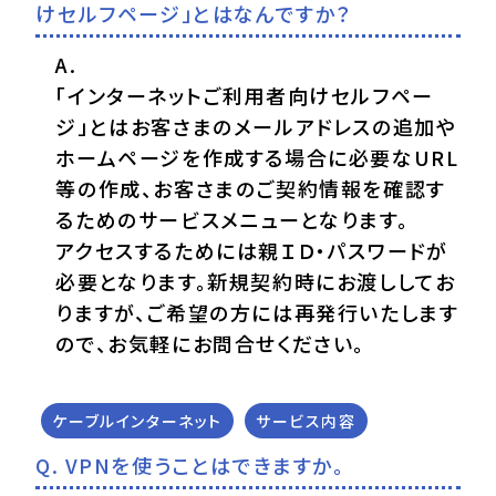
けセルフページ」とはなんですか？
「インターネットご利用者向けセルフペー
ジ」とはお客さまのメールアドレスの追加や
ホームページを作成する場合に必要なURL
等の作成、お客さまのご契約情報を確認す
るためのサービスメニューとなります。
アクセスするためには親ＩＤ・パスワードが
必要となります。新規契約時にお渡ししてお
りますが、ご希望の方には再発行いたします
ので、お気軽にお問合せください。
ケーブルインターネット
サービス内容
VPNを使うことはできますか。