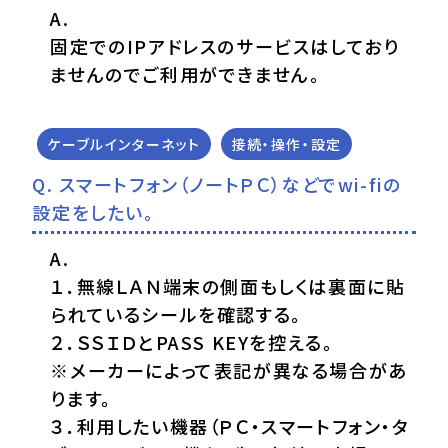
固定でのIPアドレスのサービスはしており
ませんのでご利用ができません。
ケーブルインターネット
接続・操作・設定
スマートフォン（ノートＰＣ）などでwi-fiの
設定をしたい。
１．無線ＬＡＮ端末の側面もしくは裏面に貼
られているシールを確認する。
２．ＳＳＩＤとPASS KEYを控える。
※メーカーによって表記が異なる場合があ
ります。
３．利用したい機器（ＰＣ・スマートフォン・タ