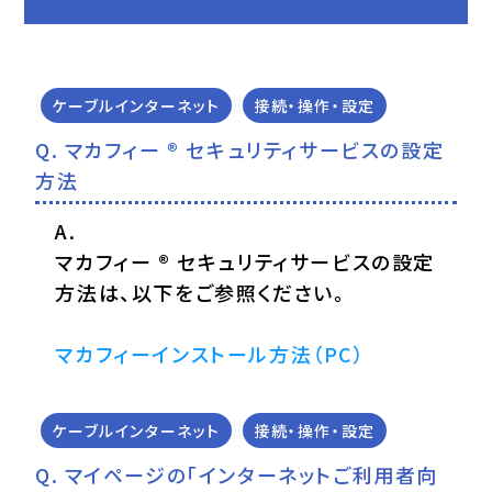
ケーブルインターネット
接続・操作・設定
マカフィー ® セキュリティサービスの設定
方法
マカフィー ® セキュリティサービスの設定
方法は、以下をご参照ください。
マカフィーインストール方法（PC）
ケーブルインターネット
接続・操作・設定
マイページの「インターネットご利用者向