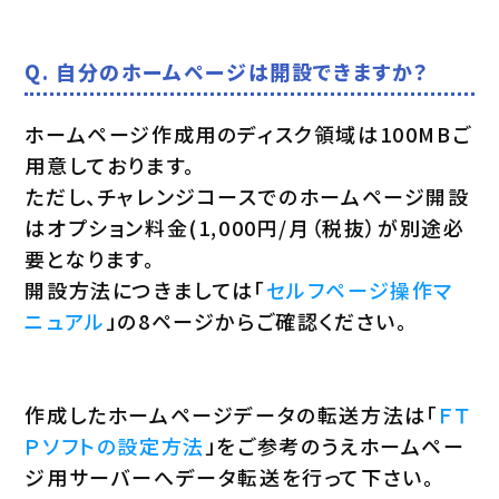
Q. 自分のホームページは開設できますか？
ホームページ作成用のディスク領域は100MBご
用意しております。
ただし、チャレンジコースでのホームページ開設
はオプション料金(1,000円/月（税抜）が別途必
要となります。
開設方法につきましては「
セルフページ操作マ
ニュアル
」の8ページからご確認ください。
作成したホームページデータの転送方法は「
ＦＴ
Ｐソフトの設定方法
」をご参考のうえホームペー
ジ用サーバーへデータ転送を行って下さい。