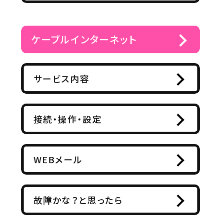
ケーブルインターネット
サービス内容
接続・操作・設定
WEBメール
故障かな？と思ったら