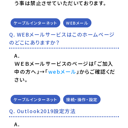
う事は禁止させていただいております。
ケーブルインターネット
WEBメール
WEBメールサービスはこのホームページ
のどこにありますか？
ＷＥＢメールサービスのページは「ご加入
中の方へ」→「
webメール
」からご確認くだ
さい。
ケーブルインターネット
接続・操作・設定
Outlook2019設定方法