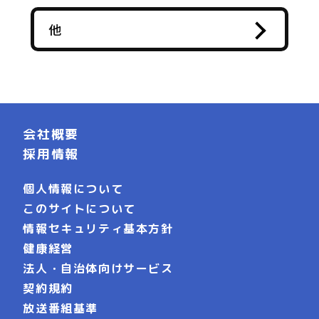
他
会社概要
採用情報
個人情報について
このサイトについて
情報セキュリティ基本方針
健康経営
法人・自治体向けサービス
契約規約
放送番組基準