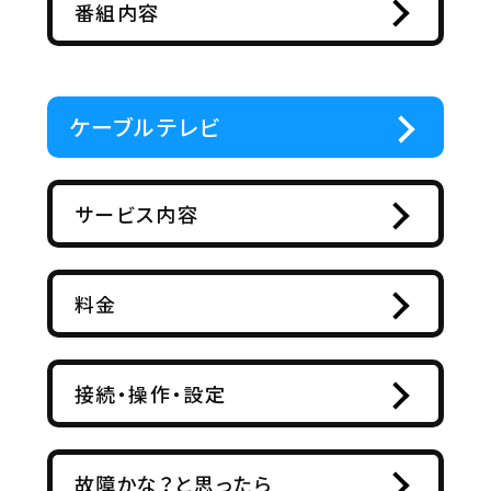
番組内容
ケーブルテレビ
サービス内容
料金
接続・操作・設定
故障かな？と思ったら