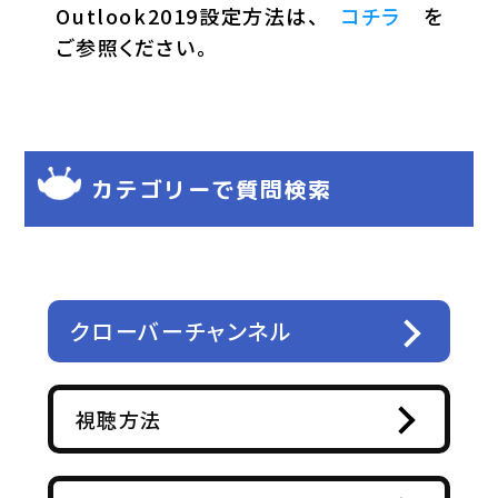
Outlook2019設定方法は、
コチラ
を
ご参照ください。
カテゴリーで質問検索
クローバーチャンネル
視聴方法