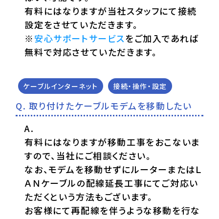
有料にはなりますが当社スタッフにて接続
設定をさせていただきます。
※
安心サポートサービス
をご加入であれば
無料で対応させていただきます。
ケーブルインターネット
接続・操作・設定
取り付けたケーブルモデムを移動したい
有料にはなりますが移動工事をおこないま
すので、当社にご相談ください。
なお、モデムを移動せずにルーターまたはＬ
ＡＮケーブルの配線延長工事にてご対応い
ただくという方法もございます。
お客様にて再配線を伴うような移動を行な