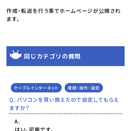
作成・転送を行う事でホームページが公開され
ます。
同じカテゴリの質問
ケーブルインターネット
接続・操作・設定
パソコンを買い換えたので設定してもらえ
ますか？
はい、可能です。