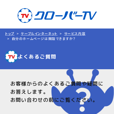
トップ
ケーブルインターネット
サービス内容
自分のホームページは開設できますか？
よくあるご質問
お客様からのよくあるご質問や疑問に
お答えします。
お問い合わせの前にご覧ください。