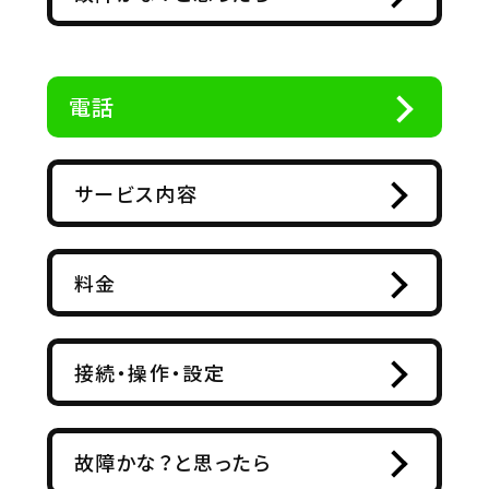
電話
サービス内容
料金
接続・操作・設定
故障かな？と思ったら