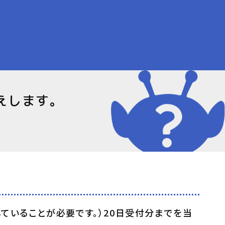
えします。
ていることが必要です。）20日受付分までを当