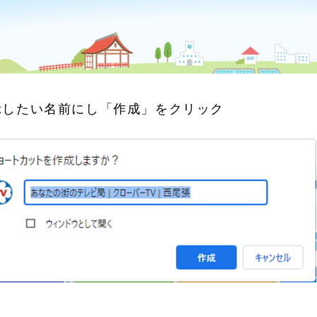
示したい名前にし「作成」をクリック
