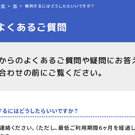
の他
他
解約するにはどうしたらいいですか？
よくあるご質問
からのよくあるご質問や疑問にお答
合わせの前にご覧ください。
約するにはどうしたらいいですか？
連絡ください。（ただし、最低ご利用期間6ヶ月を経過し