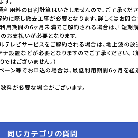
ます。
額利用料の日割計算はいたしませんので、ご了承くださ
解約に際し撤去工事が必要となります。詳しくはお問合
利用期間の6ヶ月未満でご解約される場合は、「短期解約違
」のお支払いが必要となります。
ルテレビサービスをご解約される場合は、地上波の放
テナ設置などが必要となりますのでご了承ください。
りではございません。）
ペーン等でお申込の場合は、最低利用期間6ヶ月を経
。
数料が必要な場合がございます。
同じカテゴリの質問