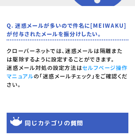
Q. 迷惑メールが多いので件名に[MEIWAKU]
が付与されたメールを振分けしたい。
クローバーネットでは、迷惑メールは隔離また
は駆除するように設定することができます。
迷惑メール対処の設定方法は
セルフページ操作
マニュアル
の「迷惑メールチェック」をご確認くだ
さい。
同じカテゴリの質問