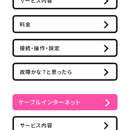
サービス内容
料金
接続・操作・設定
故障かな？と思ったら
ケーブルインターネット
サービス内容