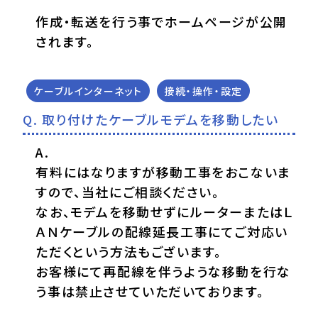
作成・転送を行う事でホームページが公開
されます。
ケーブルインターネット
接続・操作・設定
取り付けたケーブルモデムを移動したい
有料にはなりますが移動工事をおこないま
すので、当社にご相談ください。
なお、モデムを移動せずにルーターまたはＬ
ＡＮケーブルの配線延長工事にてご対応い
ただくという方法もございます。
お客様にて再配線を伴うような移動を行な
う事は禁止させていただいております。