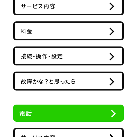
サービス内容
料金
接続・操作・設定
故障かな？と思ったら
電話