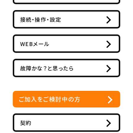
接続・操作・設定
WEBメール
故障かな？と思ったら
ご加入をご検討中の方
契約