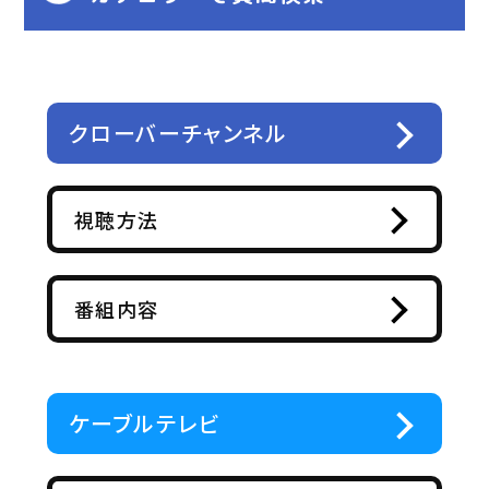
クローバーチャンネル
視聴方法
番組内容
ケーブルテレビ