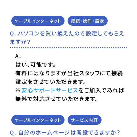
ケーブルインターネット
接続・操作・設定
パソコンを買い換えたので設定してもらえ
ますか？
はい、可能です。
有料にはなりますが当社スタッフにて接続
設定をさせていただきます。
※
安心サポートサービス
をご加入であれば
無料で対応させていただきます。
ケーブルインターネット
サービス内容
自分のホームページは開設できますか？