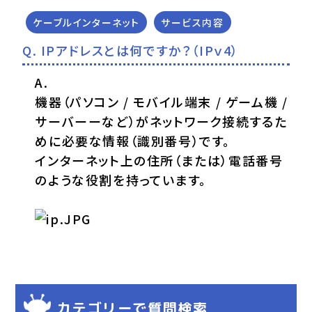
ケーブルインターネット
サービス内容
IPアドレスとは何ですか？（IPｖ4）
機器（パソコン / モバイル端末 / ゲーム機 /
サーバーーなど）がネットワーク接続するた
めに必要な情報（識別番号）です。
インターネット上の住所（または）電話番号
のような役割を持っています。
カテゴリーで質問検索