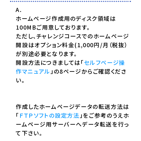
ホームページ作成用のディスク領域は
100MBご用意しております。
ただし、チャレンジコースでのホームページ
開設はオプション料金(1,000円/月（税抜）
が別途必要となります。
開設方法につきましては「
セルフページ操
作マニュアル
」の8ページからご確認くださ
い。
作成したホームページデータの転送方法は
「
ＦＴＰソフトの設定方法
」をご参考のうえホ
ームページ用サーバーへデータ転送を行っ
て下さい。