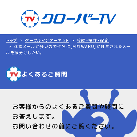
トップ
ケーブルインターネット
接続・操作・設定
迷惑メールが多いので件名に[MEIWAKU]が付与されたメー
ルを振分けしたい。
よくあるご質問
お客様からのよくあるご質問や疑問に
お答えします。
お問い合わせの前にご覧ください。