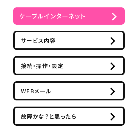
ケーブルインターネット
サービス内容
接続・操作・設定
WEBメール
故障かな？と思ったら