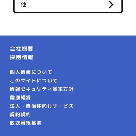
他
会社概要
採用情報
個人情報について
このサイトについて
情報セキュリティ基本方針
健康経営
法人・自治体向けサービス
契約規約
放送番組基準