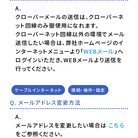
クローバーメールの送信は、クローバーネ
ット回線のみ御使用になれます。
クローバーネット回線以外の環境でメール
送信したい場合は、弊社ホームページのイ
ンターネットメニューより「
WEBメール
」へ
ログインいただき、WEBメールより送信を
行ってください。
ケーブルインターネット
接続・操作・設定
メールアドレス変更方法
メールアドレスを変更したい場合は
こちら
をご参照ください。