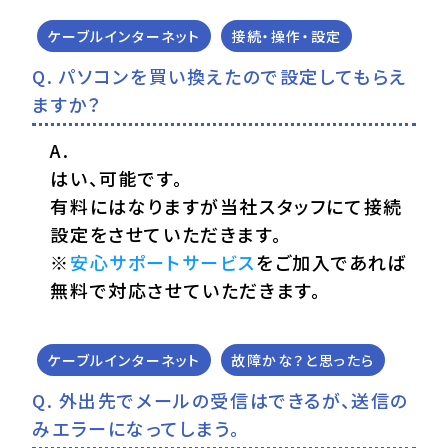
ケーブルインターネット
接続・操作・設定
パソコンを買い換えたので設定してもらえ
ますか？
はい、可能です。
有料にはなりますが当社スタッフにて接続
設定をさせていただきます。
※
安心サポートサービス
をご加入であれば
無料で対応させていただきます。
ケーブルインターネット
故障かな？と思ったら
外出先でメールの受信はできるが、送信の
みエラーになってしまう。