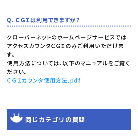
Q. ＣＧＩは利用できますか？
クローバーネットのホームページサービスでは
アクセスカウンタＣＧＩのみご利用いただけま
す。
使用方法については、以下のマニュアルをご覧く
ださい。
ＣＧＩカウンタ使用方法.pdf
同じカテゴリの質問