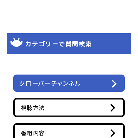
カテゴリーで質問検索
クローバーチャンネル
視聴方法
番組内容