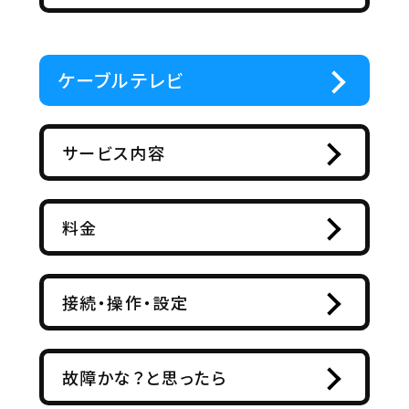
ケーブルテレビ
サービス内容
料金
接続・操作・設定
故障かな？と思ったら