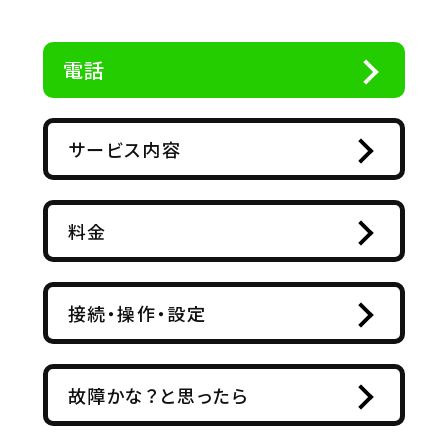
電話
サービス内容
料金
接続・操作・設定
故障かな？と思ったら