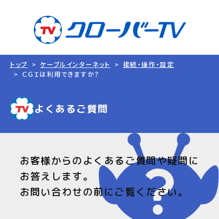
トップ
ケーブルインターネット
接続・操作・設定
ＣＧＩは利用できますか？
よくあるご質問
お客様からのよくあるご質問や疑問に
お答えします。
お問い合わせの前にご覧ください。