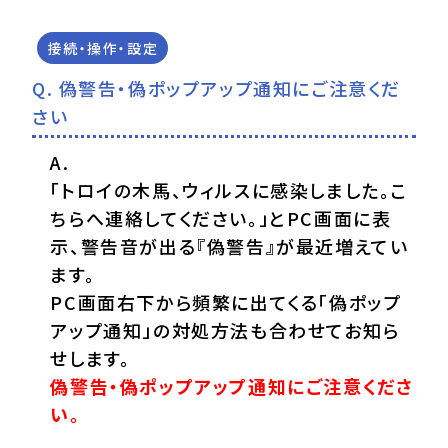
接続・操作・設定
偽警告・偽ポップアップ通知にご注意くだ
さい
「トロイの木馬、ウィルスに感染しました。こ
ちらへ連絡してください。」とPC画面に表
示、警告音が出る『偽警告』が最近増えてい
ます。
PC画面右下から頻繁に出てくる「偽ポップ
アップ通知」の対処方法も合わせてお知ら
せします。
偽警告・偽ポップアップ通知にご注意くださ
い。