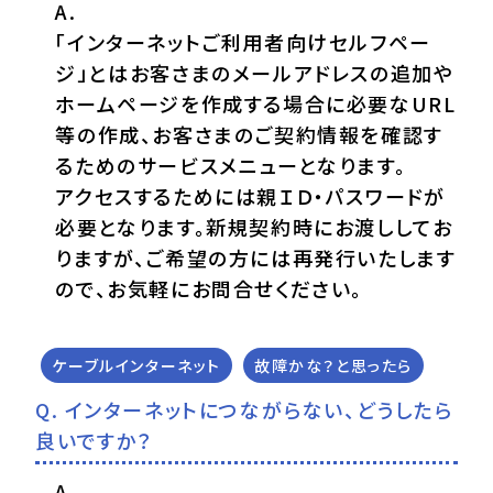
「インターネットご利用者向けセルフペー
ジ」とはお客さまのメールアドレスの追加や
ホームページを作成する場合に必要なURL
等の作成、お客さまのご契約情報を確認す
るためのサービスメニューとなります。
アクセスするためには親ＩＤ・パスワードが
必要となります。新規契約時にお渡ししてお
りますが、ご希望の方には再発行いたします
ので、お気軽にお問合せください。
ケーブルインターネット
故障かな？と思ったら
インターネットにつながらない、どうしたら
良いですか？