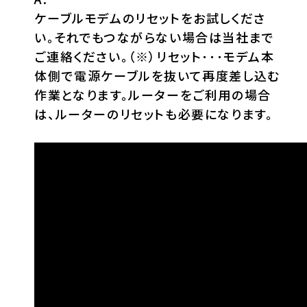
ケーブルモデムのリセットをお試しくださ
い。それでもつながらない場合は当社まで
ご連絡ください。（※）リセット･･･モデム本
体側で電源ケーブルを抜いて再度差し込む
作業となります。ルーターをご利用の場合
は、ルーターのリセットも必要になります。