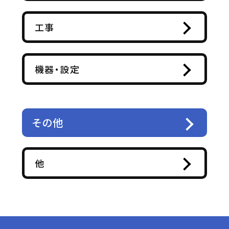
工事
機器・設定
その他
他