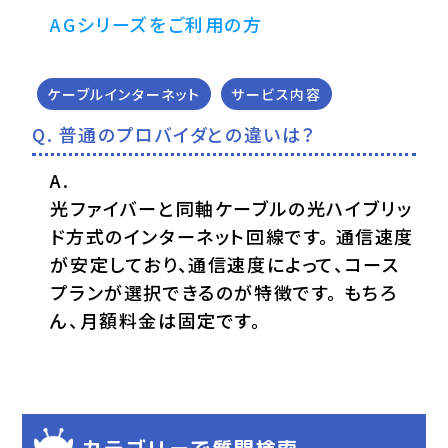
AGシリーズをご利用の方
ケーブルインターネット
サービス内容
普通のプロバイダとの違いは？
光ファイバーと同軸ケーブルの光ハイブリッ
ド方式のインターネット回線です。 通信速度
が安定しており、通信速度によって、コース
プランが選択できるのが特徴です。 もちろ
ん、月額料金は固定です。
カテゴリーで質問検索