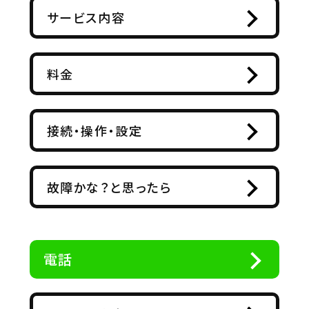
サービス内容
料金
接続・操作・設定
故障かな？と思ったら
電話