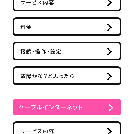
サービス内容
料金
接続・操作・設定
故障かな？と思ったら
ケーブルインターネット
サービス内容