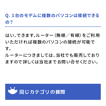
Q. 1台のモデムに複数のパソコンは接続できる
の？
はい、できます。ルーター（無線／有線）をご利用
いただければ複数のパソコンの接続が可能で
す。
ルーターにつきましては、当社でも販売しており
ますので詳しくは当社までお問い合せください。
同じカテゴリの質問