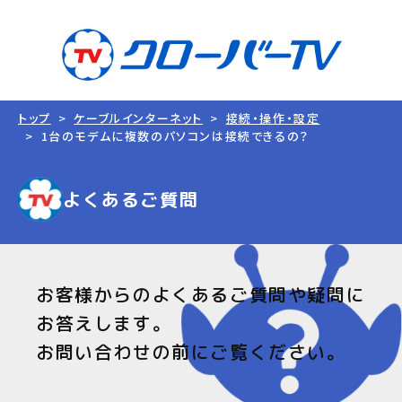
トップ
ケーブルインターネット
接続・操作・設定
1台のモデムに複数のパソコンは接続できるの？
よくあるご質問
お客様からのよくあるご質問や疑問に
お答えします。
お問い合わせの前にご覧ください。