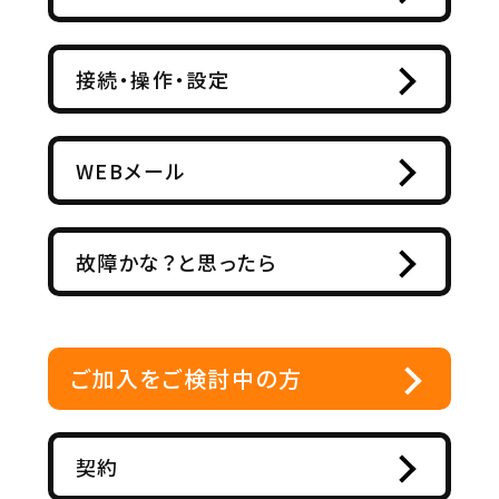
接続・操作・設定
WEBメール
故障かな？と思ったら
ご加入をご検討中の方
契約