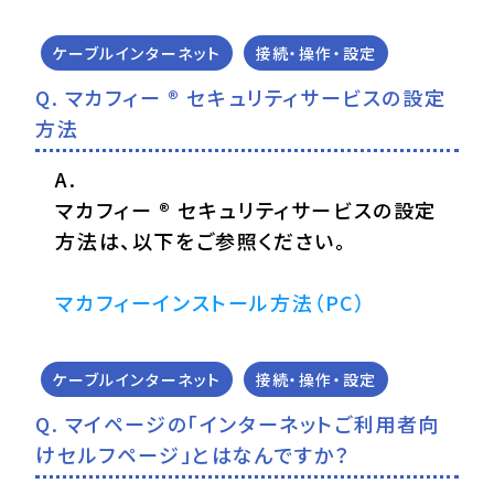
ケーブルインターネット
接続・操作・設定
マカフィー ® セキュリティサービスの設定
方法
マカフィー ® セキュリティサービスの設定
方法は、以下をご参照ください。
マカフィーインストール方法（PC）
ケーブルインターネット
接続・操作・設定
マイページの「インターネットご利用者向
けセルフページ」とはなんですか？