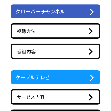
クローバーチャンネル
視聴方法
番組内容
ケーブルテレビ
サービス内容