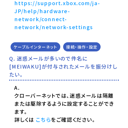
https://support.xbox.com/ja-
JP/help/hardware-
network/connect-
network/network-settings
ケーブルインターネット
接続・操作・設定
迷惑メールが多いので件名に
[MEIWAKU]が付与されたメールを振分けし
たい。
クローバーネットでは、迷惑メールは隔離
または駆除するように設定することができ
ます。
詳しくは
こちら
をご確認ください。