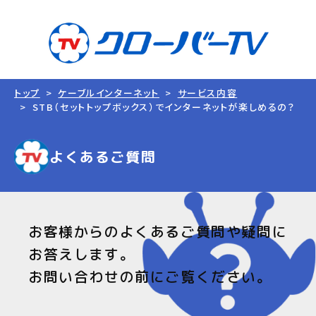
トップ
ケーブルインターネット
サービス内容
STB（セットトップボックス）でインターネットが楽しめるの？
よくあるご質問
お客様からのよくあるご質問や疑問に
お答えします。
お問い合わせの前にご覧ください。