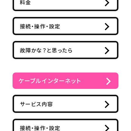
料金
接続・操作・設定
故障かな？と思ったら
ケーブルインターネット
サービス内容
接続・操作・設定