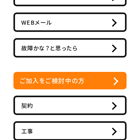
WEBメール
故障かな？と思ったら
ご加入をご検討中の方
契約
工事