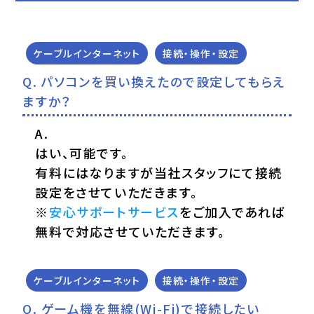
ケーブルインターネット
接続・操作・設定
パソコンを買い換えたので設定してもらえ
ますか？
はい、可能です。
有料にはなりますが当社スタッフにて接続
設定をさせていただきます。
※
安心サポートサービス
をご加入であれば
無料で対応させていただきます。
ケーブルインターネット
接続・操作・設定
ゲーム機を無線(Wi-Fi)で接続したい