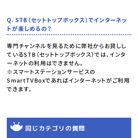
Q. STB（セットトップボックス）でインターネッ
トが楽しめるの？
専門チャンネルを見るために弊社からお貸しし
ているSTB（セットトップボックス）では、インタ
ーネットの利用はできません。
※スマートステーションサービスの
SmartTVBoxであればインターネットがご利用
できます。
同じカテゴリの質問