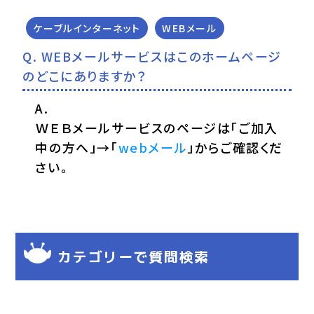
ケーブルインターネット
WEBメール
WEBメールサービスはこのホームページ
のどこにありますか？
ＷＥＢメールサービスのページは「ご加入
中の方へ」→「
webメール
」からご確認くだ
さい。
カテゴリーで質問検索