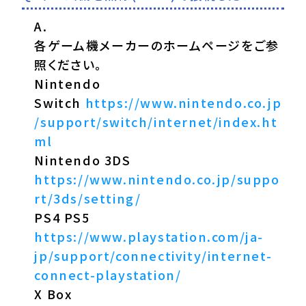
各ゲーム機メーカーのホームページをご参
照ください。
Nintendo
Switch
https://www.nintendo.co.jp
/support/switch/internet/index.ht
ml
Nintendo 3DS
https://www.nintendo.co.jp/suppo
rt/3ds/setting/
PS4 PS5
https://www.playstation.com/ja-
jp/support/connectivity/internet-
connect-playstation/
X Box