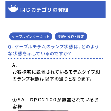
同じカテゴリの質問
ケーブルインターネット
接続・操作・設定
ケーブルモデムのランプ状態は、どのよう
な状態を示しているのですか？
お客様宅に設置されているモデムタイプ別
のランプ状態は以下の通りとなります。
①ＳＡ ＤＰＣ２１００が設置されているお
客様