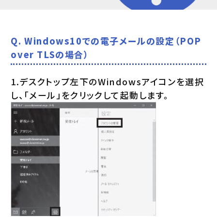
Q. Windows10での電子メールの設定（POP
over TLSの場合）
1.デスクトップ左下のWindowsアイコンを選択
し、「メール」をクリックして起動します。