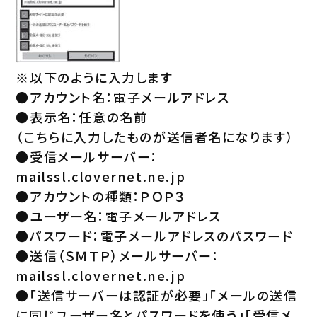
※以下のように入力します
●アカウント名：電子メールアドレス
●表示名：任意の名前
（こちらに入力したものが送信者名になります）
●受信メールサーバー：
mailssl.clovernet.ne.jp
●アカウントの種類：ＰＯＰ３
●ユーザー名：電子メールアドレス
●パスワード：電子メールアドレスのパスワード
●送信（ＳＭＴＰ）メールサーバー：
mailssl.clovernet.ne.jp
●「送信サーバーは認証が必要」「メールの送信
に同じユーザー名とパスワードを使う」「受信メ