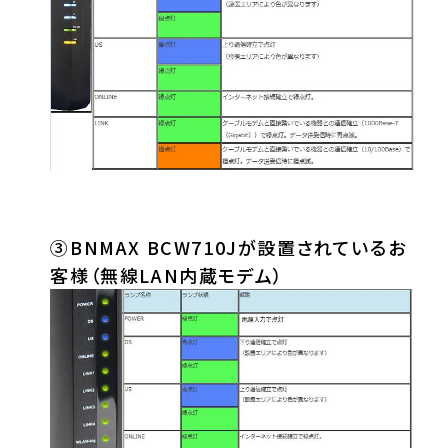
③BNMAX BCW710Jが設置されているお
客様（無線LAN内蔵モデム）