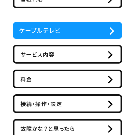
ケーブルテレビ
サービス内容
料金
接続・操作・設定
故障かな？と思ったら