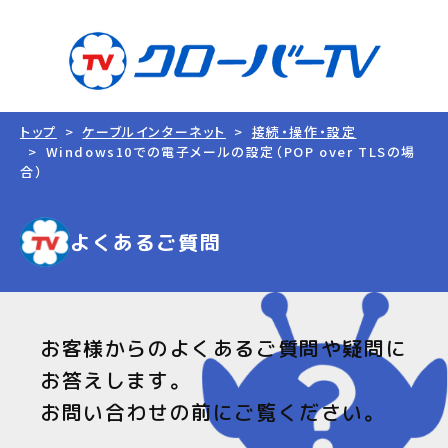
トップ
ケーブルインターネット
接続・操作・設定
Windows10での電子メールの設定（POP over TLSの場
合）
よくあるご質問
お客様からのよくあるご質問や疑問に
お答えします。
お問い合わせの前にご覧ください。