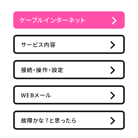
ケーブルインターネット
サービス内容
接続・操作・設定
WEBメール
故障かな？と思ったら