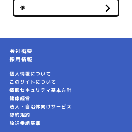
他
会社概要
採用情報
個人情報について
このサイトについて
情報セキュリティ基本方針
健康経営
法人・自治体向けサービス
契約規約
放送番組基準