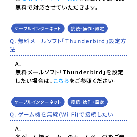
無料で対応させていただきます。
ケーブルインターネット
接続・操作・設定
無料メールソフト「Thunderbird」設定方
法
無料メールソフト「Thunderbird」を設定
したい場合は、
こちら
をご参照ください。
ケーブルインターネット
接続・操作・設定
ゲーム機を無線(Wi-Fi)で接続したい
各ゲーム機メーカーのホームページをご参