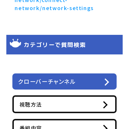
network/network-settings
カテゴリーで質問検索
クローバーチャンネル
視聴方法
番組内容