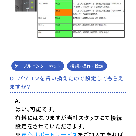
ケーブルインターネット
接続・操作・設定
パソコンを買い換えたので設定してもらえ
ますか？
はい、可能です。
有料にはなりますが当社スタッフにて接続
設定をさせていただきます。
※
安心サポートサービス
をご加入であれば