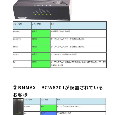
②BNMAX BCW620Jが設置されている
お客様