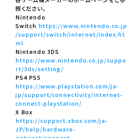
照ください。
Nintendo
Switch
https://www.nintendo.co.jp
/support/switch/internet/index.ht
ml
Nintendo 3DS
https://www.nintendo.co.jp/suppo
rt/3ds/setting/
PS4 PS5
https://www.playstation.com/ja-
jp/support/connectivity/internet-
connect-playstation/
X Box
https://support.xbox.com/ja-
JP/help/hardware-
network/connect-