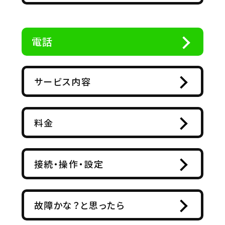
電話
サービス内容
料金
接続・操作・設定
故障かな？と思ったら