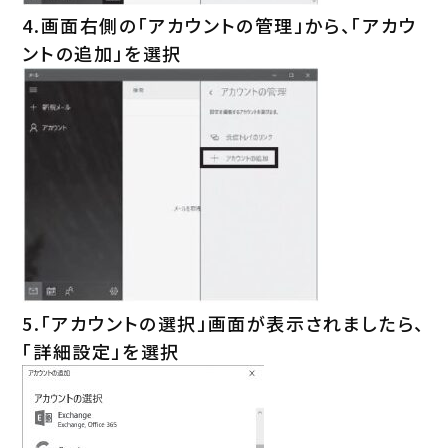
4.画面右側の「アカウントの管理」から、「アカウ
ントの追加」を選択
5.「アカウントの選択」画面が表示されましたら、
「詳細設定」を選択