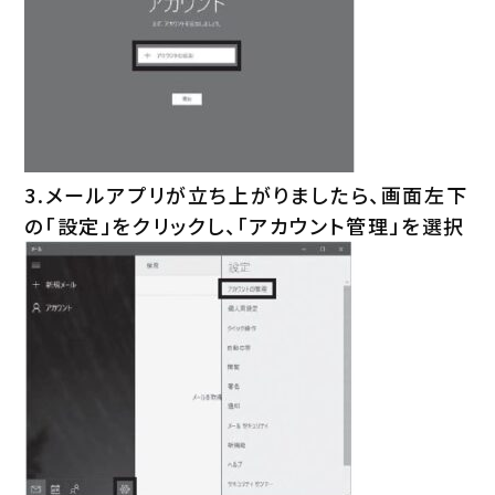
3.メールアプリが立ち上がりましたら、画面左下
の「設定」をクリックし、「アカウント管理」を選択