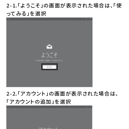
2-1.「ようこそ」の画面が表示された場合は、「使
ってみる」を選択
2-2.「アカウント」の画面が表示された場合は、
「アカウントの追加」を選択