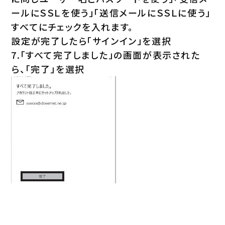
ールにＳＳＬを使う」「送信メールにＳＳＬに使う」
すべてにチェックを入れます。
設定が完了したら「サインイン」を選択
7.「すべて完了しました」の画面が表示された
ら、「完了」を選択