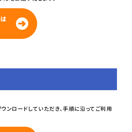
境は
をダウンロードしていただき、手順に沿ってご利用