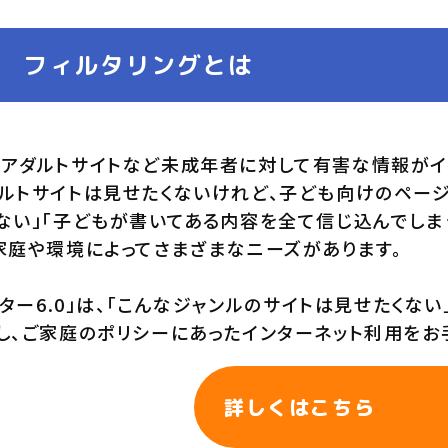
フィルタリングとは
アダルトサイトなど未成年者に対して有害な情報がイ
ルトサイトは見せたくないけれど、子ども向けのペー
ない」「子どもが書いてある内容を全て信じ込んでしま
家庭や環境によってさまざまなニーズがあります。
ィルター6.0」は、「こんなジャンルのサイトは見せたく
し、ご家庭のポリシーにあったインターネット利用をお
詳しくは
こちら