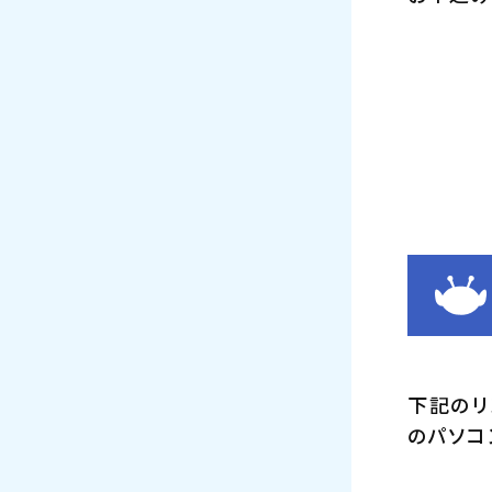
下記のリ
のパソコ