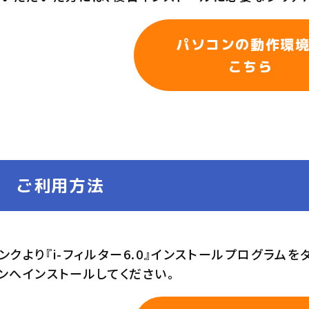
パソコンの動作環
こちら
ご利用方法
ンクより『i-フィルター6.0』インストールプログラム
ンへインストールしてください。