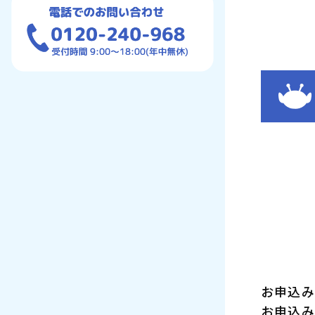
お申込み
お申込み