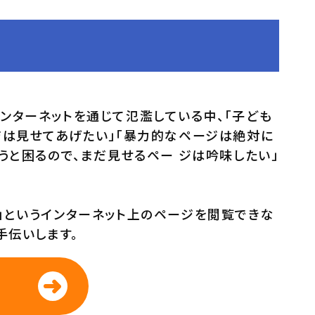
ンターネットを通じて氾濫している中、「子ども
ジは見せてあげたい」「暴力的なページは絶対に
うと困るので、まだ見せるペー ジは吟味したい」
ない」というインターネット上のページを閲覧できな
手伝いします。