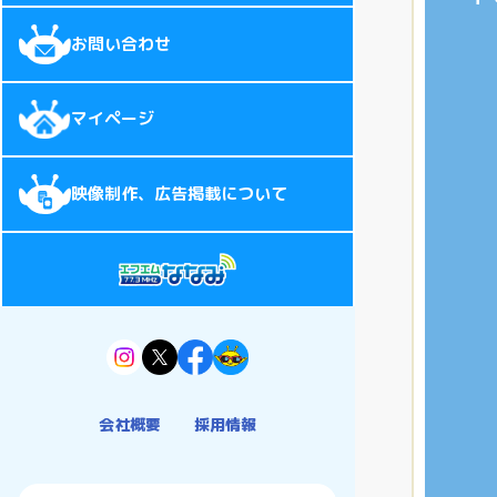
お問い合わせ
マイページ
映像制作、広告掲載について
会社概要
採用情報