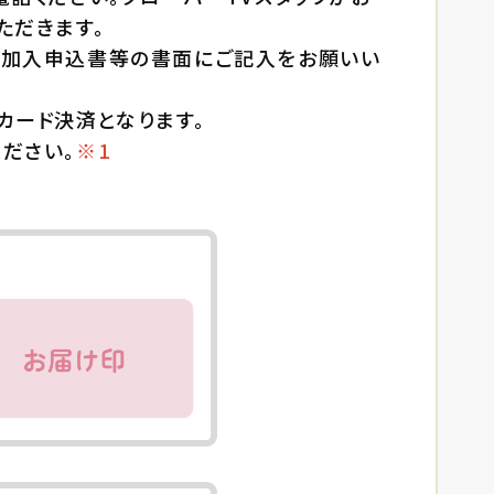
ただきます。
、加入申込書等の書面にご記入をお願いい
カード決済となります。
ださい。
※1