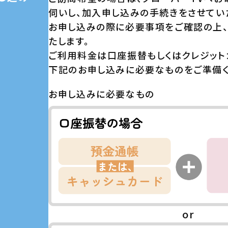
伺いし、加入申し込みの手続きをさせてい
お申し込みの際に必要事項をご確認の上
たします。
ご利用料金は口座振替もしくはクレジット
下記のお申し込みに必要なものをご準備く
お申し込みに必要なもの
or