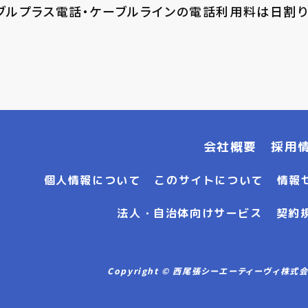
ブルプラス電話・ケーブルラインの電話利用料は日割り
会社概要
採用
個人情報について
このサイトについて
情報
法人・自治体向けサービス
契約
Copyright © 西尾張シーエーティーヴィ株式会社 Al