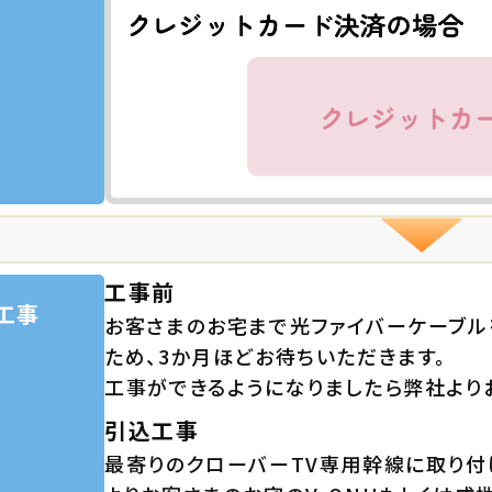
工事前
工事
お客さまのお宅まで光ファイバーケーブ
ため、3か月ほどお待ちいただきます。
工事ができるようになりましたら弊社より
引込工事
最寄りのクローバーTV専用幹線に取り付