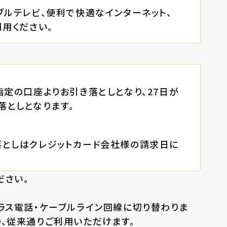
ブルテレビ、便利で快適なインターネット、
用ください。
指定の口座よりお引き落としとなり、27日が
としとなります。
落としはクレジットカード会社様の請求日に
ださい。
ラス電話・ケーブルライン回線に切り替わりま
、従来通りご利用いただけます。