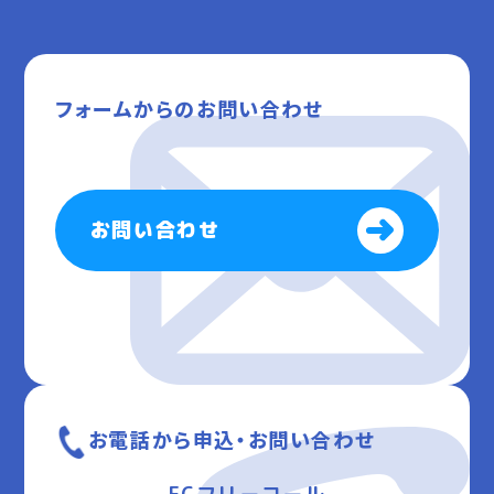
フォームからのお問い合わせ
お問い合わせ
お電話から申込・お問い合わせ