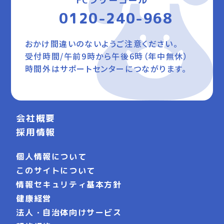
FCフリーコール
0120-240-968
おかけ間違いのないようご注意ください。
受付時間/午前9時から午後6時（年中無休）
時間外はサポートセンターにつながります。
会社概要
採用情報
個人情報について
このサイトについて
情報セキュリティ基本方針
健康経営
法人・自治体向けサービス