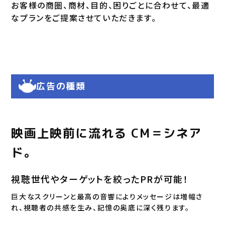
お客様の商圏、商材、目的、困りごとに合わせて、最適
なプランをご提案させていただきます。
広告の種類
映画上映前に流れる CM＝シネア
ド。
視聴世代やターゲットを絞ったPRが可能！
巨大なスクリーンと最高の音響によりメッセージは増幅さ
れ、視聴者の共感を生み、記憶の奥底に深く残ります。