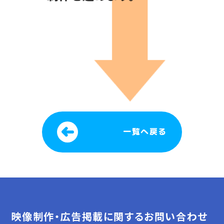
一覧へ戻る
映像制作・広告掲載に関するお問い合わせ