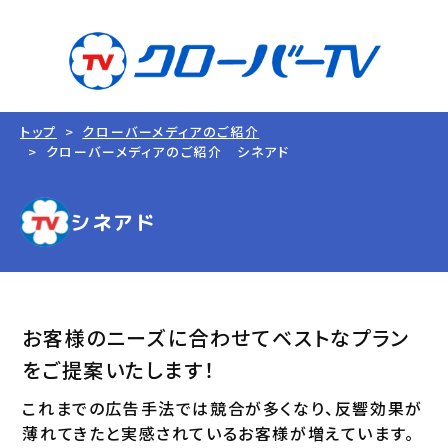
トップ
クローバーメディアのご紹介
クローバーメディアのご紹介 シネアド
シネアド
お客様のニーズに合わせてベストなプラン
をご提案いたします！
これまでの広告手法では競合が多くなり、反響効果が
薄れてきたと実感されているお客様が増えています。