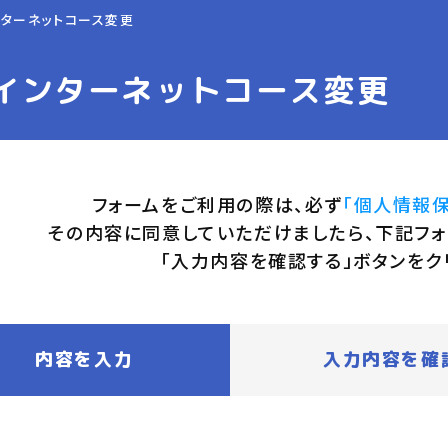
ンターネットコース変更
インターネットコース変更
フォームをご利用の際は、必ず
「個人情報
その内容に同意していただけましたら、下記フォ
「入力内容を確認する」ボタンをク
内容を入力
入力内容を確