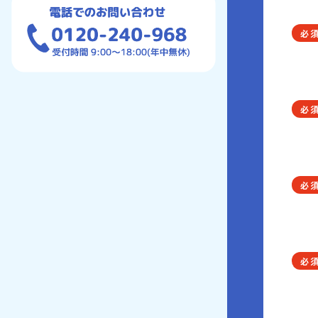
必
必
必
必