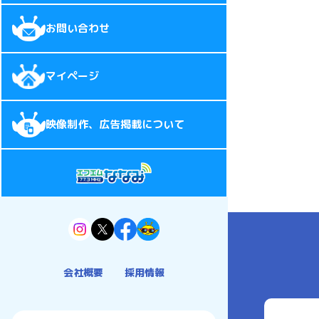
お問い合わせ
マイページ
映像制作、広告掲載について
会社概要
採用情報