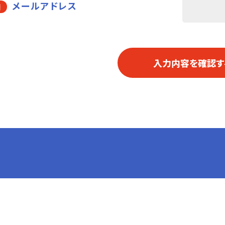
メールアドレス
須