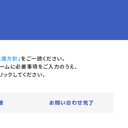
保護方針」
をご一読ください。
ームに必要事項をご入力のうえ、
リックしてください。
認
お問い合わせ完了